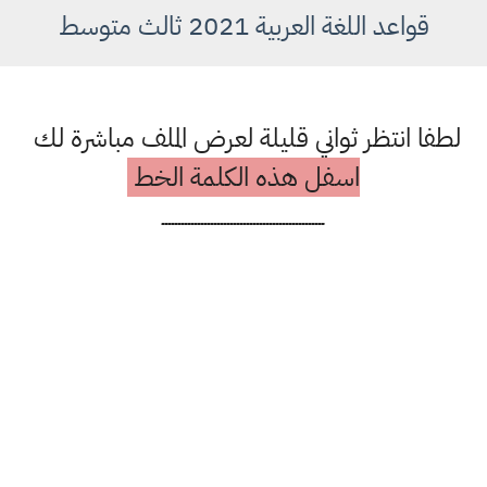
قواعد اللغة العربية 2021 ثالث متوسط
لطفا انتظر ثواني قليلة لعرض الملف مباشرة لك
اسفل هذه الكلمة الخط
ــــــــــــــــــــــــــــــــــــــــــــــــــ