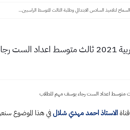
مهم للطلاب
قناة
الاستاذ احمد مهدي شلال
في هذا الموضوع سن