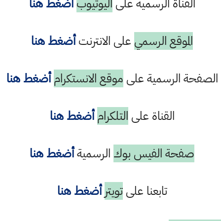
القناة الرسمية على
اليوتيوب
أضغط هنا
الموقع الرسمي
على الانترنت
أضغط هنا
الصفحة الرسمية على
موقع الانستكرام
أضغط هنا
القناة على
التلكرام
أضغط هنا
صفحة الفيس بوك
الرسمية
أضغط هنا
تابعنا على
تويتر
أضغط هنا