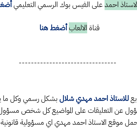
استاذ احمد
على الفيس بوك الرسمي التعليمي
أضغط
قناة
الالعاب
أضغط هنا
--------------------------------
ابع
للاستاذ احمد مهدي شلال
بشكل رسمي وكل ما ينش
ؤول عن التعليقات على المواضيع كل شخص مسؤول ع
حمل موقع الاستاذ احمد مهدي اي مسؤولية قانونية