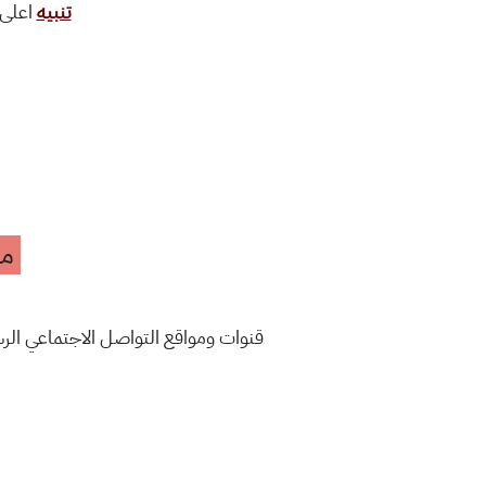
تنبيه
اعلى 
مه
قنوات ومواقع التواصل الاجتماعي ال