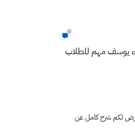
0
عرض لكم شرح كامل عن