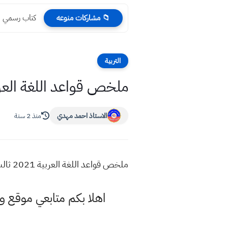
اجور الموازي 2022 – 2023 بعد التخفيض التعليم العالي
📁 مشاركات منوعه
التربية
ملخص قواعد اللغة العربية 2021 ثالث متوسط اعداد الست رجاء يوسف 
الاستاذ احمد مهدي
منذ 2 سنة
ملخص قواعد اللغة العربية 2021 ثالث متوسط اعداد الست رجاء يوسف مهم للطلاب
اهلا بكم متابعي موقع و