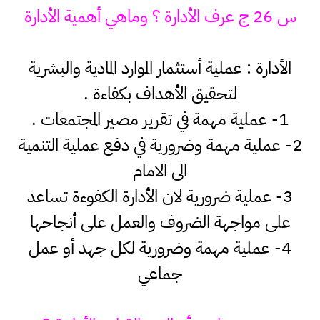
س 26 ج عرف الأدارة ؟ وماهي أهمية الأدارة
الأدارة : عملية أستثمار الموارد المادية والبشرية
لتحقيق الأهداف بكفاءة .
1- عملية مهمة في تقرير مصير المجتمعات .
2- عملية مهمة وضرورية في دفع عملية التنمية
الى الامام
3- عملية ضرورية لان الأدارة الكفوءة تساعد
على مواجهة الضروف والعمل على أنجاحها
4- عملية مهمة وضرورية لكل جهد أو عمل
جماعي