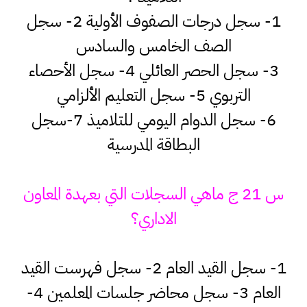
1- سجل درجات الصفوف الأولية 2- سجل
الصف الخامس والسادس
3- سجل الحصر العائلي 4- سجل الأحصاء
التربوي 5- سجل التعليم الألزامي
6- سجل الدوام اليومي للتلاميذ 7-سجل
البطاقة المدرسية
س 21 ج ماهي السجلات التي بعهدة المعاون
الاداري؟
1- سجل القيد العام 2- سجل فهرست القيد
العام 3- سجل محاضر جلسات المعلمين 4-