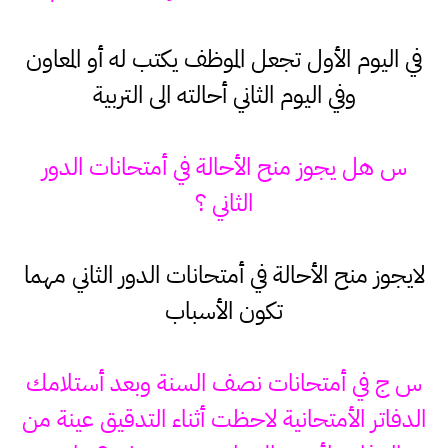
في اليوم الأول تجعل الموظف يكتب له أو المعاون
وفي اليوم الثاني أحالته الى التربية
س هل يجوز منح الأحالة في أمتحانات الدور
الثاني ؟
لايجوز منح الأحالة في أمتحانات الدور الثاني مهما
تكون الأسباب
س ج في أمتحانات نصف السنة وبعد أستلامك
الدفاتر الأمتحانية لاحظت أثناء التدقيق عينة من