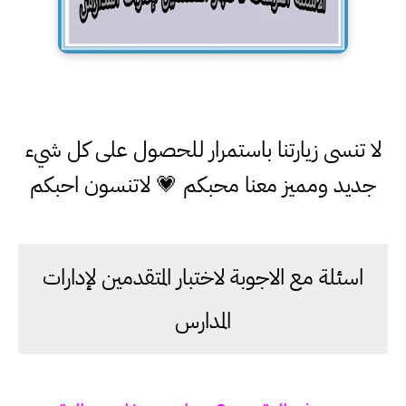
لا تنسى زيارتنا باستمرار للحصول على كل شيء
جديد ومميز معنا محبكم 💗 لاتنسون احبكم
اسئلة مع الاجوبة لاختبار المتقدمين لإدارات
المدارس