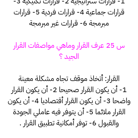
1- قرارات ستراتيجية 2- قرارات تكتيكية 3-
قرارات جماعية 4- قرارات فردية 5- قرارات
مبرمجة 6- قرارات غير مبرمجة
س 25 عرف القرار وماهي مواصفات القرار
الجيد ؟
القرار: أتخاذ موقف تجاه مشكلة معينة
1- أن يكون القرار صحيحا 2- أن يكون القرار
واضحا 3- أن يكون القرار أقتصاديا 4- أن يكون
القرار ملائما 5- أن يتوفر فيه عاملي الجودة
والقبول 6- توفر أمكانية تطبيق القرار .