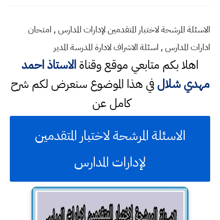
الاسئلة المرشحة لاختبار المتقدمين لإدارات المدارس , امتحان
ادارات المدارس , اسئلة الاشراف لادارة المدرسة المدير
اهلا بكم متابعي موقع وقناة
الاستاذ احمد
مهدي شلال
في هذا الموضوع سنعرض لكم شرح
كامل عن
الاسئلة المرشحة لاختبار المتقدمين
لإدارات المدارس