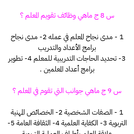
س 8 ج ماهي وظائف تقويم المعلم ؟
1 - مدى نجاح المعلم في عمله 2- مدى نجاح
برامج الأعداد والتدريب
3- تحديد الحاجات التدريبية للمعلم 4- تطوير
برامج أعداد المعلمين .
س 9 ج ماهي جوانب التي تقوم في المعلم ؟
1 - الصفات الشخصية 2- الخصائص المهنية
التربوية 3- الكفاية العلمية 4- الثقافة العامة 5-
علاقة المعلم بأطراف العملية التربوية