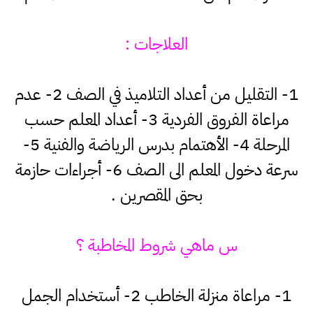
العلاجات :
1- التقليل من أعداد التلاميذ في الصف 2- عدم
مراعاة الفروق الفردية 3- أعداد المعلم حسب
المرحلة 4- الأهتمام بدرس الرياضة والفنية 5-
سرعة دخول المعلم الى الصف 6- أجراءات حازمة
بحق المقصرين .
س ماهي شروط المخاطبة ؟
1- مراعاة منزلة الخاطب 2- أستخدام الجمل