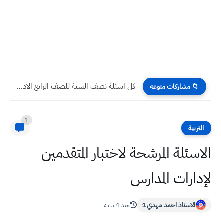
كل اسئلة نصف السنة للصف السادس الابتدائي 2023 مع الحل
📁 مشاركات منوعه
1
التربية
الاسئلة المرشحة لاختبار المتقدمين
لإدارات المدارس
الاستاذ احمد مهدي 1
منذ 4 سنة