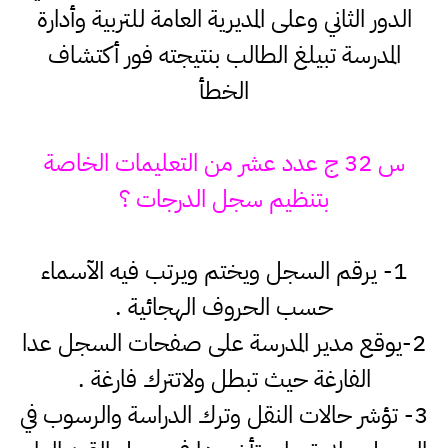
الدور الثاني وعلى المديرية العامة للتربية وأدارة
المدرسة تبيلغ الطالب بنتيجته فور أكتشاف
الخطأ
س 32 ج عدد عشر من التعليمات الخاصة
بتنظيم سجل الدرجات ؟
1- يرقم السجل ويختم ويرتب فيه الآسماء
حسب الحروف الهجائية .
2-يوقع مدير المدرسة على صفحات السجل عدا
الفارغة حيث تبطل ولاتترك فارغة .
3- تؤشر حالات النقل وترك الدراسة والرسوب في