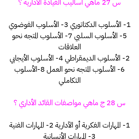
س 27 ماهي أساليب القيادة الأدارية ؟
1- الأسلوب الدكتاتوري 3- الأسلوب الفوضوي
5- الأسلوب السلبي 7- الأسلوب المتجه نحو
العلاقات
2- الأسلوب الديمقراطي 4- الأسلوب الأيجابي
6- الأسلوب المتجه نحو العمل 8-الأسلوب
التكاملي
س 28 ج ماهي مواصفات القائد الأداري ؟
1- المهارات الفكرية أو الآدارية 2- المهارات الفنية
3- المهارات الأنسانية