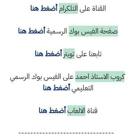
القناة على
التلكرام
أضغط هنا
صفحة الفيس بوك
الرسمية
أضغط هنا
تابعنا على
تويتر
أضغط هنا
كروب الاستاذ احمد
على الفيس بوك الرسمي
التعليمي
أضغط هنا
قناة
الالعاب
أضغط هنا
--------------------------------