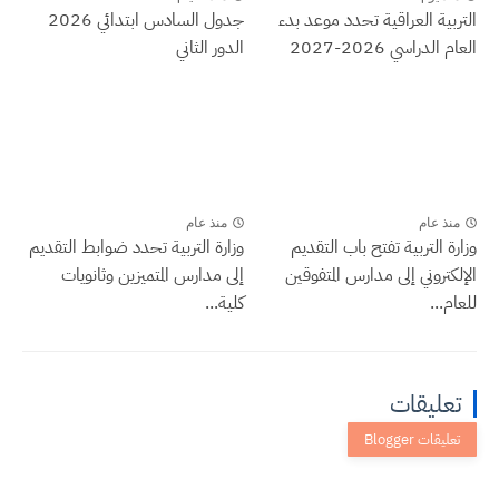
التربية العراقية تحدد موعد بدء
جدول السادس ابتدائي 2026
العام الدراسي 2026-2027
الدور الثاني
منذ عام
منذ عام
وزارة التربية تفتح باب التقديم
وزارة التربية تحدد ضوابط التقديم
الإلكتروني إلى مدارس المتفوقين
إلى مدارس المتميزين وثانويات
للعام...
كلية...
تعليقات