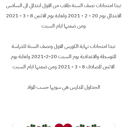
تبدا امتحانات نصف السنة طلاب من الاول ابتدائي الى السادس
الابتدائي يوم 20 - 2 - 2021 ولغاية يوم الاثنين 8 - 3 - 2021
ومن ضمنها ايام السبت
تبدا امتحانات نهاية الكورس الاول ونصف السنة للدراسة
المتوسطة والاعدادية يوم السبت 20-2-2021 ولغاية يوم
الاثنين المصادف 8 - 3 - 2021 ومن ضمنها ايام السبت
الجداول المدارس هي سويها حسب المواد