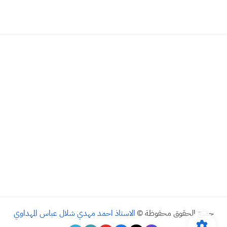
جميع الحقوق محفوظة ©
الاستاذ احمد مهدي شلال عباس المهداوي