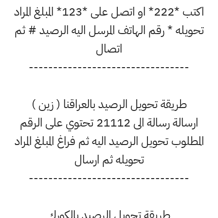
اكتب *222* او اتصل على *123* المبلغ المراد
تحويله * رقم الهاتف المرسل اليه الرصيد # ثم
اتصال
---------------------------------
طريقة تحويل الرصيد بالعراقنا ( زين )
ارسالة رسالة الى 21112 تحتوي على الرقم
المطلوب تحويل الرصيد اليه ثم فراغ المبلغ المراد
تحويله ثم ارسال
---------------------------------
طريقة تحويل الرصيد بالكورك