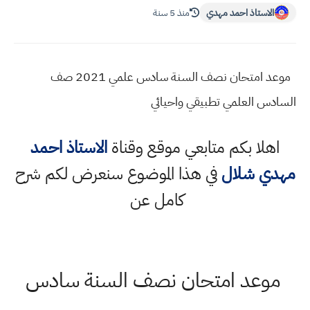
الاستاذ احمد مهدي
منذ 5 سنة
موعد امتحان نصف السنة سادس علمي 2021 صف
السادس العلمي تطبيقي واحيائي
اهلا بكم متابعي موقع وقناة
الاستاذ احمد
مهدي شلال
في هذا الموضوع سنعرض لكم شرح
كامل عن
موعد امتحان نصف السنة سادس