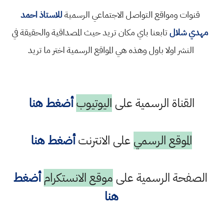
قنوات ومواقع التواصل الاجتماعي الرسمية
للاستاذ احمد
مهدي شلال
تابعنا باي مكان تريد حيث المصداقية والحقيقة في
النشر اولا باول وهذه هي المواقع الرسمية اختر ما تريد
القناة الرسمية على
اليوتيوب
أضغط هنا
الموقع الرسمي
على الانترنت
أضغط هنا
الصفحة الرسمية على
موقع الانستكرام
أضغط
هنا