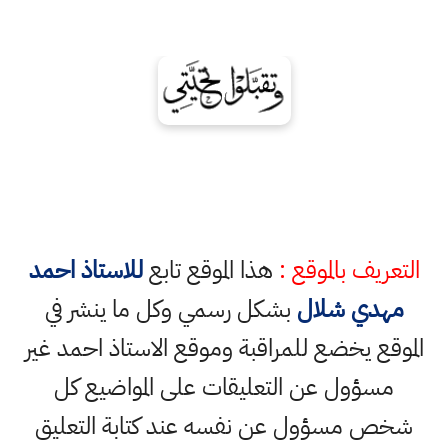
التعريف بالموقع :
هذا الموقع تابع
للاستاذ احمد
مهدي شلال
بشكل رسمي وكل ما ينشر في
الموقع يخضع للمراقبة وموقع الاستاذ احمد غير
مسؤول عن التعليقات على المواضيع كل
شخص مسؤول عن نفسه عند كتابة التعليق