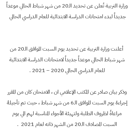
وزارة التربية تُعلن عن تحديد الـ20 من شهر شباط الحالي موعداً
جديداً لبدء امتحانات الدراسة الابتدائية للعام الدراسي الحالي
أعلنت وزارة التربية عن تحديد يوم السبت الموافق الـ20 من
شهر شباط الحالي موعداً جديداً لامتحانات الدراسة الابتدائية
للعام الدراسي الحالي 2020 – 2021 .
وذكر بيان صادر عن المكتب الإعلامي ان ، الامتحان كان من المقرر
إجراءهُ يوم السبت الموافق الـ6 من شهر شباط ، حيث تم تأجيلهُ
مراعاةً لظروف الطلبة ولتهيئة الأجواء المناسبة لهم الي يوم
السبت المصادف الـ20 من الشهر ذاته لعام 2021 .