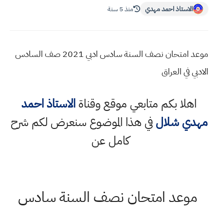
الاستاذ احمد مهدي
منذ 5 سنة
موعد امتحان نصف السنة سادس ادبي 2021 صف السادس
الادبي في العراق
اهلا بكم متابعي موقع وقناة
الاستاذ احمد
مهدي شلال
في هذا الموضوع سنعرض لكم شرح
كامل عن
موعد امتحان نصف السنة سادس