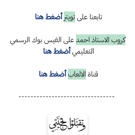
تابعنا على
تويتر
أضغط هنا
كروب الاستاذ احمد
على الفيس بوك الرسمي
التعليمي
أضغط هنا
قناة
الالعاب
أضغط هنا
--------------------------------