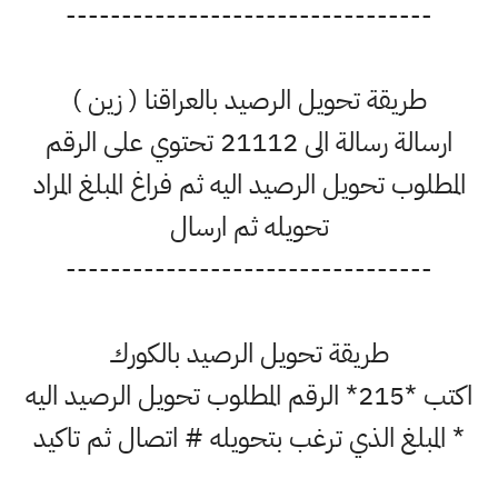
---------------------------------
طريقة تحويل الرصيد بالعراقنا ( زين )
ارسالة رسالة الى 21112 تحتوي على الرقم
المطلوب تحويل الرصيد اليه ثم فراغ المبلغ المراد
تحويله ثم ارسال
---------------------------------
طريقة تحويل الرصيد بالكورك
اكتب *215* الرقم المطلوب تحويل الرصيد اليه
* المبلغ الذي ترغب بتحويله # اتصال ثم تاكيد