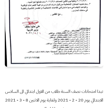
تبدا امتحانات نصف السنة طلاب من الاول ابتدائي الى السادس
الابتدائي يوم 20 - 2 - 2021 ولغاية يوم الاثنين 8 - 3 - 2021