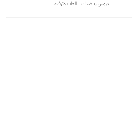
دروس رياضيات - العاب وترفيه