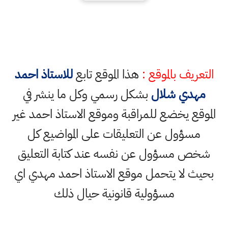
التعريف بالموقع :
هذا الموقع تابع
للاستاذ احمد
مهدي شلال
بشكل رسمي وكل ما ينشر في
الموقع يخضع للمراقبة وموقع الاستاذ احمد غير
مسؤول عن التعليقات على المواضيع كل
شخص مسؤول عن نفسه عند كتابة التعليق
بحيث لا يتحمل موقع الاستاذ احمد مهدي اي
مسؤولية قانونية حيال ذلك