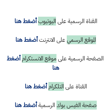
القناة الرسمية على
اليوتيوب
أضغط هنا
الموقع الرسمي
على الانترنت
أضغط هنا
الصفحة الرسمية على
موقع الانستكرام
أضغط
هنا
القناة على
التلكرام
أضغط هنا
صفحة الفيس بوك
الرسمية
أضغط هنا