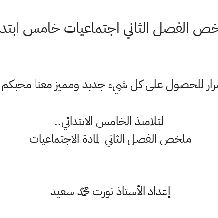
ص الفصل الثاني اجتماعيات خامس ابتدا
ستمرار للحصول على كل شيء جديد ومميز معنا محبكم
لتلاميذ الخامس الابتدائي..
ملخص الفصل الثاني لمادة الاجتماعيات
إعداد الأستاذ نورت محمّد سعيد