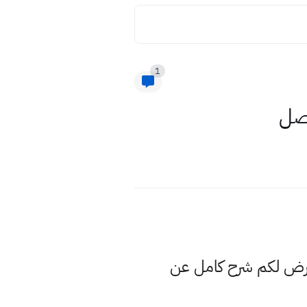
1
فصل
عرض لكم شرح كامل عن