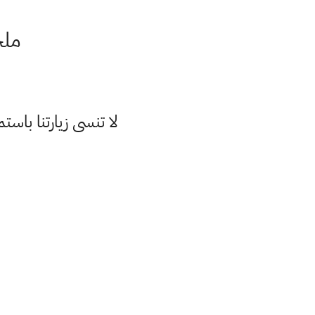
ملخ
لا تنسى زيارتنا با