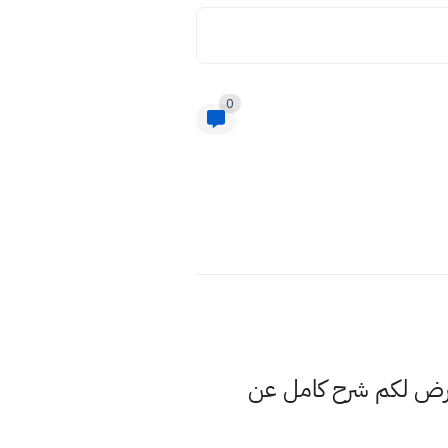
0
عرض لكم شرح كامل عن