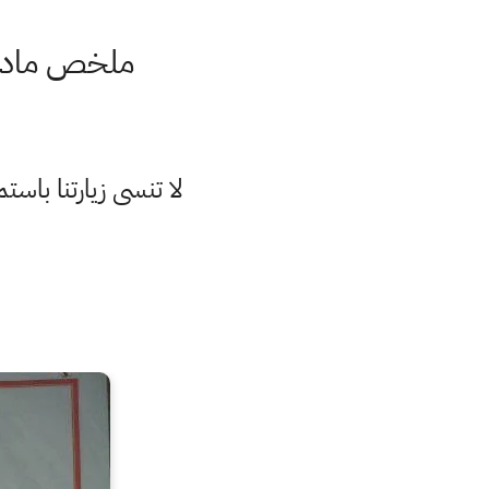
ملخص مادة الوط
لا تنسى زيارتنا با