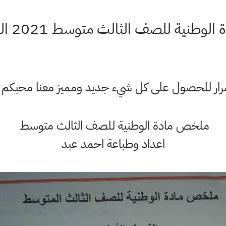
نية للصف الثالث متوسط 2021 الفصل الاول
ستمرار للحصول على كل شيء جديد ومميز معنا محبكم
ملخص مادة الوطنية للصف الثالث متوسط
اعداد وطباعة احمد عبد