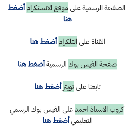
الصفحة الرسمية على
موقع الانستكرام
أضغط
هنا
القناة على
التلكرام
أضغط هنا
صفحة الفيس بوك
الرسمية
أضغط هنا
تابعنا على
تويتر
أضغط هنا
كروب الاستاذ احمد
على الفيس بوك الرسمي
التعليمي
أضغط هنا