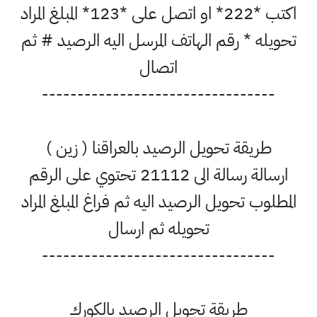
اكتب *222* او اتصل على *123* المبلغ المراد
تحويله * رقم الهاتف المرسل اليه الرصيد # ثم
اتصال
---------------------------------
طريقة تحويل الرصيد بالعراقنا ( زين )
ارسالة رسالة الى 21112 تحتوي على الرقم
المطلوب تحويل الرصيد اليه ثم فراغ المبلغ المراد
تحويله ثم ارسال
---------------------------------
طريقة تحويل الرصيد بالكورك