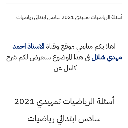
أسئلة الرياضيات تمهيدي 2021 سادس ابتدائي رياضيات
اهلا بكم متابعي موقع وقناة
الاستاذ احمد
مهدي شلال
في هذا الموضوع سنعرض لكم شرح
كامل عن
أسئلة الرياضيات تمهيدي 2021
سادس ابتدائي رياضيات