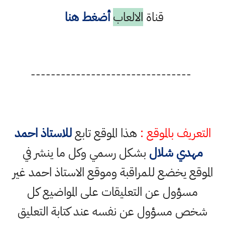
قناة
الالعاب
أضغط هنا
--------------------------------
التعريف بالموقع :
هذا الموقع تابع
للاستاذ احمد
مهدي شلال
بشكل رسمي وكل ما ينشر في
الموقع يخضع للمراقبة وموقع الاستاذ احمد غير
مسؤول عن التعليقات على المواضيع كل
شخص مسؤول عن نفسه عند كتابة التعليق