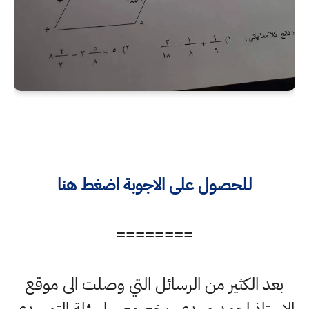
للحصول على الاجوبة اضغط هنا
========
بعد الكثير من الرسائل التي وصلت الى موقع
الاستاذ احمد مهدي بخصوص اسئلة التمهيدي