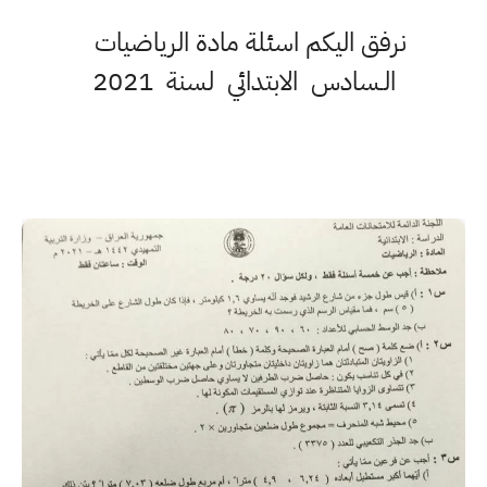
نرفق اليكم اسئلة مادة الرياضيات
الـسادس الابتدائي لسنة 2021