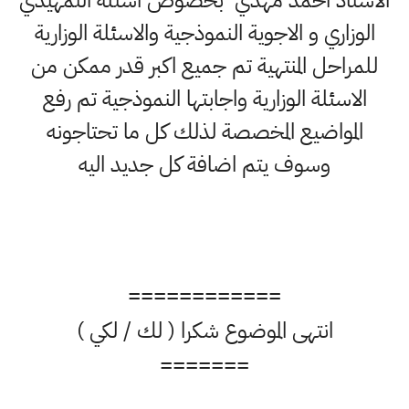
الوزاري و الاجوية النموذجية والاسئلة الوزارية
للمراحل المنتهية تم جميع اكبر قدر ممكن من
الاسئلة الوزارية واجابتها النموذجية تم رفع
المواضيع المخصصة لذلك كل ما تحتاجونه
وسوف يتم اضافة كل جديد اليه
============
انتهى الموضوع شكرا ( لك / لكي )
=======