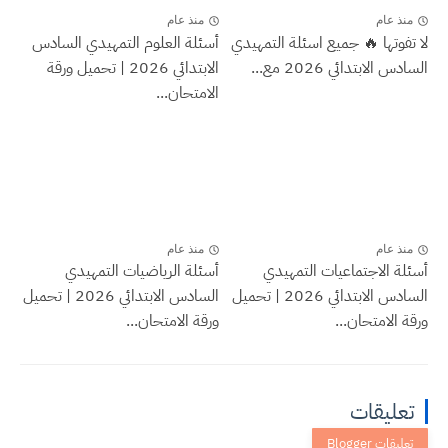
منذ عام
منذ عام
لا تفوتها 🔥 جميع اسئلة التمهيدي
أسئلة العلوم التمهيدي السادس
السادس الابتدائي 2026 مع...
الابتدائي 2026 | تحميل ورقة
الامتحان...
منذ عام
منذ عام
أسئلة الاجتماعيات التمهيدي
أسئلة الرياضيات التمهيدي
السادس الابتدائي 2026 | تحميل
السادس الابتدائي 2026 | تحميل
ورقة الامتحان...
ورقة الامتحان...
تعليقات