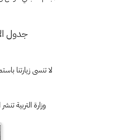
جدول الامتح
لا تنسى زيارتنا با
وزارة التربية تنشر ا