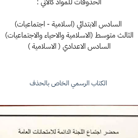
الحذوفات للمواد كالاتي :
السادس الابتدائي (اسلامية - اجتماعيات)
الثالث متوسط (الاسلامية والاحياء والاجتماعيات)
السادس الاعدادي ( الاسلامية )
الكتاب الرسمي الخاص بالحذف