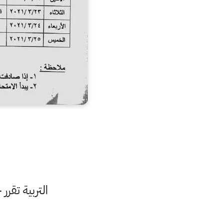
التربية تقرر