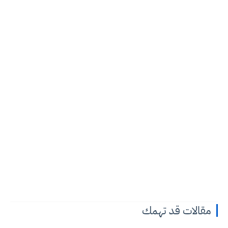
مقالات قد تهمك