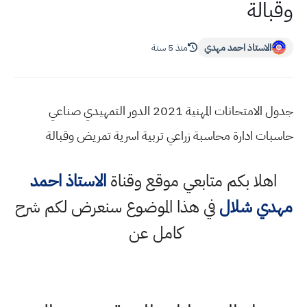
وقبالة
الاستاذ احمد مهدي
منذ 5 سنة
جدول الامتحانات المهنية 2021 الدور التمهيدي صناعي
حاسبات ادارة محاسبة زراعي تربية اسرية تمريض وقبالة
اهلا بكم متابعي موقع وقناة
الاستاذ احمد
مهدي شلال
في هذا الموضوع سنعرض لكم شرح
كامل عن