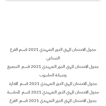
جدول الامتحان المهني الدور التمهيدي 2021 قسم الفرع
الصناعي
جدول الامتحان المهني الدور التمهيدي 2021 قسم التجميع
وصيانة الحاسوب
جدول الامتحان المهني الدور التمهيدي 2021 قسم الادارة
جدول الامتحان المهني الدور التمهيدي 2021 قسم المحاسبة
جدول الامتحان المهني الدور التمهيدي 2021 قسم الفرع