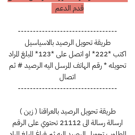
قدم الدعم
---------------------------------
طريقة تحويل الرصيد بالاسياسيل
اكتب *222* او اتصل على *123* المبلغ المراد
تحويله * رقم الهاتف المرسل اليه الرصيد # ثم
اتصال
---------------------------------
طريقة تحويل الرصيد بالعراقنا ( زين )
ارسالة رسالة الى 21112 تحتوي على الرقم
المطلوب تحويل الرصيد اليه ثم فراغ المبلغ المراد