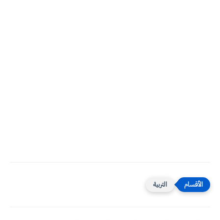
التربية