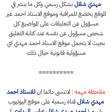
مهدي شلال
بشكل رسمي وكل ما ينشر في
الموقع يخضع للمراقبة وموقع الاستاذ احمد غير
مسؤول عن التعليقات على المواضيع كل
شخص مسؤول عن نفسه عند كتابة التعليق
بحيث لا يتحمل موقع الاستاذ احمد مهدي اي
مسؤولية قانونية حيال ذلك
==========
ملاحظة مهمة :
لاتنسى دائما ان
للاستاذ احمد
مهدي شلال
قناة رسمية على موقع اليوتيوب
باسم (
احمد مهدي شلال عباس المهداوي
)