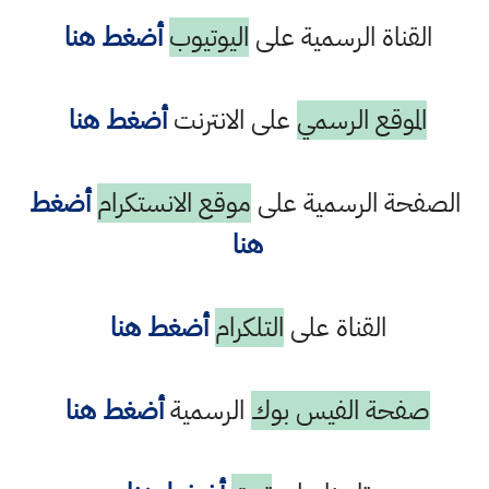
القناة الرسمية على
اليوتيوب
أضغط هنا
الموقع الرسمي
على الانترنت
أضغط هنا
الصفحة الرسمية على
موقع الانستكرام
أضغط
هنا
القناة على
التلكرام
أضغط هنا
صفحة الفيس بوك
الرسمية
أضغط هنا