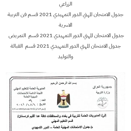
الزراعي
جدول الامتحان المهني الدور التمهيدي 2021 قسم فن التربية
الاسرية
جدول الامتحان المهني الدور التمهيدي 2021 قسم التمريض
جدول الامتحان المهني الدور التمهيدي 2021 قسم القبالة
والتوليد