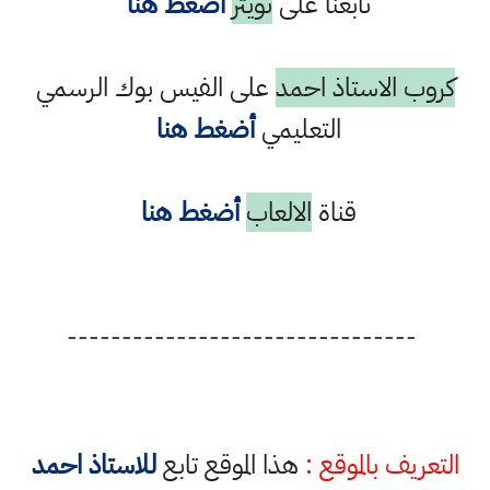
تابعنا على
تويتر
أضغط هنا
كروب الاستاذ احمد
على الفيس بوك الرسمي
التعليمي
أضغط هنا
قناة
الالعاب
أضغط هنا
--------------------------------
التعريف بالموقع :
هذا الموقع تابع
للاستاذ احمد