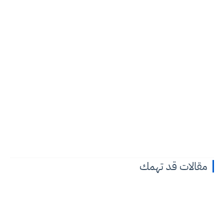
مقالات قد تهمك