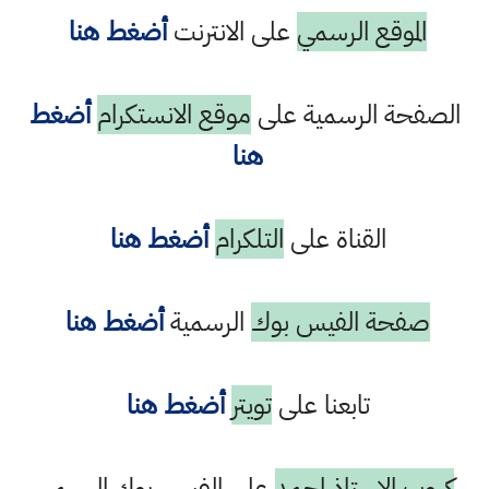
الموقع الرسمي
على الانترنت
أضغط هنا
الصفحة الرسمية على
موقع الانستكرام
أضغط
هنا
القناة على
التلكرام
أضغط هنا
صفحة الفيس بوك
الرسمية
أضغط هنا
تابعنا على
تويتر
أضغط هنا
كروب الاستاذ احمد
على الفيس بوك الرسمي