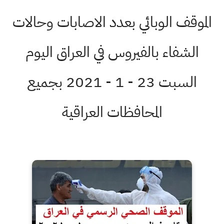
الموقف الوبائي بعدد الاصابات وحالات
الشفاء بالفيروس في العراق اليوم
السبت 23 - 1 - 2021 بجميع
المحافظات العراقية