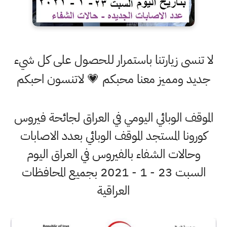
لا تنسى زيارتنا باستمرار للحصول على كل شيء
جديد ومميز معنا محبكم 💗 لاتنسون احبكم
الموقف الوبائي اليومي في العراق لجائحة فيروس
كورونا المستجد الموقف الوبائي بعدد الاصابات
وحالات الشفاء بالفيروس في العراق اليوم
السبت 23 - 1 - 2021 بجميع المحافظات
العراقية