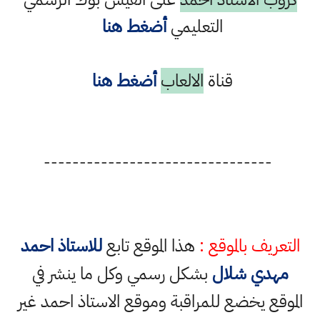
التعليمي
أضغط هنا
قناة
الالعاب
أضغط هنا
--------------------------------
التعريف بالموقع :
هذا الموقع تابع
للاستاذ احمد
مهدي شلال
بشكل رسمي وكل ما ينشر في
الموقع يخضع للمراقبة وموقع الاستاذ احمد غير