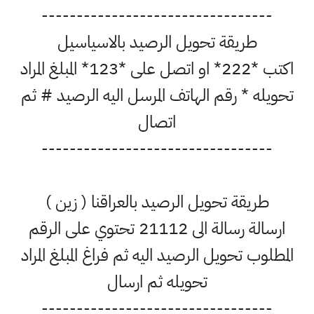
---------------------------------
طريقة تحويل الرصيد بالاسياسيل
اكتب *222* او اتصل على *123* المبلغ المراد
تحويله * رقم الهاتف المرسل اليه الرصيد # ثم
اتصال
---------------------------------
طريقة تحويل الرصيد بالعراقنا ( زين )
ارسالة رسالة الى 21112 تحتوي على الرقم
المطلوب تحويل الرصيد اليه ثم فراغ المبلغ المراد
تحويله ثم ارسال
---------------------------------