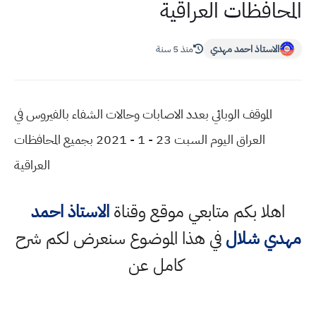
المحافظات العراقية
الاستاذ احمد مهدي
منذ 5 سنة
الموقف الوبائي بعدد الاصابات وحالات الشفاء بالفيروس في
العراق اليوم السبت 23 - 1 - 2021 بجميع المحافظات
العراقية
اهلا بكم متابعي موقع وقناة
الاستاذ احمد
مهدي شلال
في هذا الموضوع سنعرض لكم شرح
كامل عن