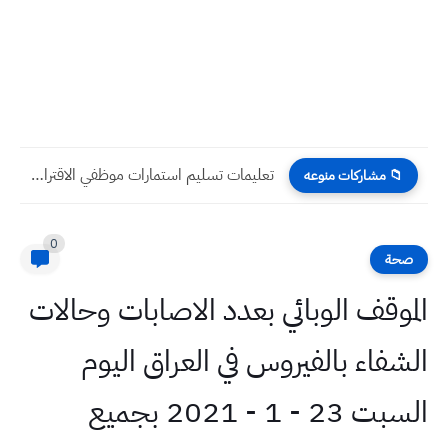
تعليمات تسليم استمارات موظفي الاقتراع ٢٠٢٣
📁 مشاركات منوعه
0
صحة
الموقف الوبائي بعدد الاصابات وحالات
الشفاء بالفيروس في العراق اليوم
السبت 23 - 1 - 2021 بجميع