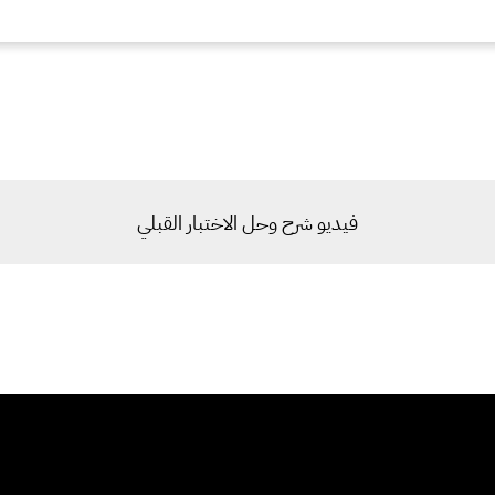
فيديو شرح وحل الاختبار القبلي