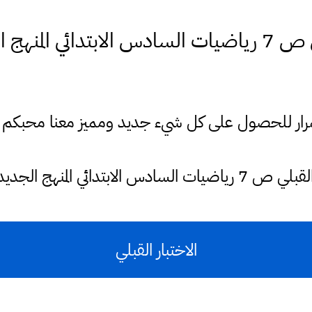
لمنهج الجديد 2021
ستمرار للحصول على كل شيء جديد ومميز معنا محبكم
 السادس الابتدائي المنهج الجديد 2021
الاختبار القبلي