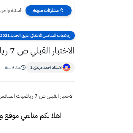
أسئلة واجوبة احيا
📁 مشاركات منوعه
رياضيات السادس الابتدائي المنهج الجديد 2021-2022
الاختبار القبلي ص 7 رياضيات السادس الابتدائي المنهج الجديد 2021
الاستاذ احمد مهدي 1
منذ 5 سنة
الاختبار القبلي ص 7 رياضيات السادس الابتدائي المنهج الجديد 2021
اهلا بكم متابعي موقع و