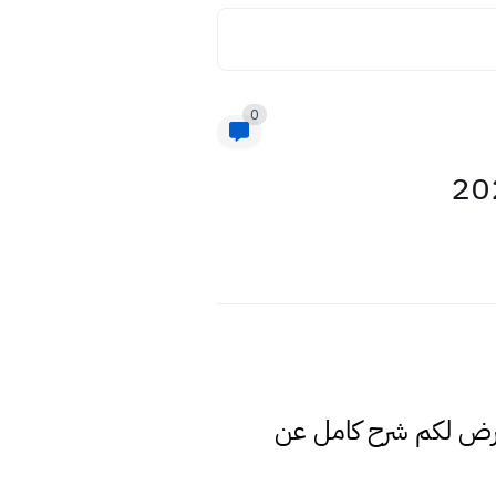
0
عرض لكم شرح كامل عن