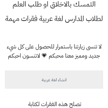
التمسك بالاخلاق او طلب العلم
لطلاب المدارس لغة عربية فقرات مهمة
لا تنسى زيارتنا باستمرار للحصول على كل شيء
جديد ومميز معنا محبكم 💗 لاتنسون احبكم
انشاء لغة عربية
تصلح هذه الفقرات لكتابة