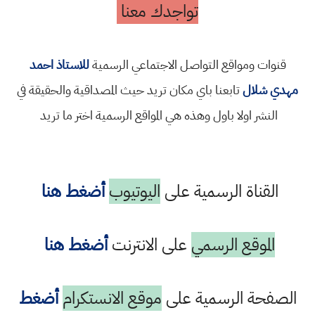
تواجدك معنا
قنوات ومواقع التواصل الاجتماعي الرسمية
للاستاذ احمد
مهدي شلال
تابعنا باي مكان تريد حيث المصداقية والحقيقة في
النشر اولا باول وهذه هي المواقع الرسمية اختر ما تريد
القناة الرسمية على
اليوتيوب
أضغط هنا
الموقع الرسمي
على الانترنت
أضغط هنا
الصفحة الرسمية على
موقع الانستكرام
أضغط