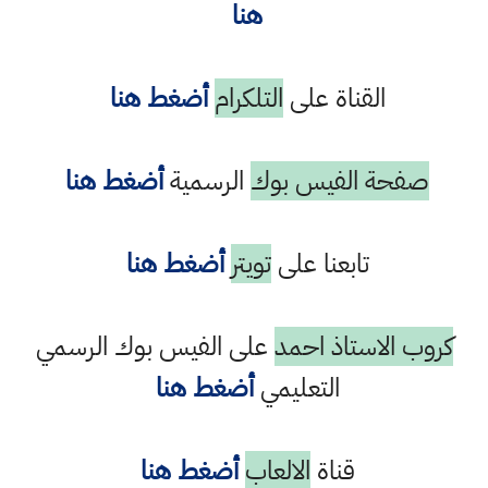
هنا
القناة على
التلكرام
أضغط هنا
صفحة الفيس بوك
الرسمية
أضغط هنا
تابعنا على
تويتر
أضغط هنا
كروب الاستاذ احمد
على الفيس بوك الرسمي
التعليمي
أضغط هنا
قناة
الالعاب
أضغط هنا