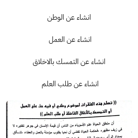
انشاء عن الوطن
انشاء عن العمل
انشاء عن التمسك بالاخلاق
انشاء عن طلب العلم