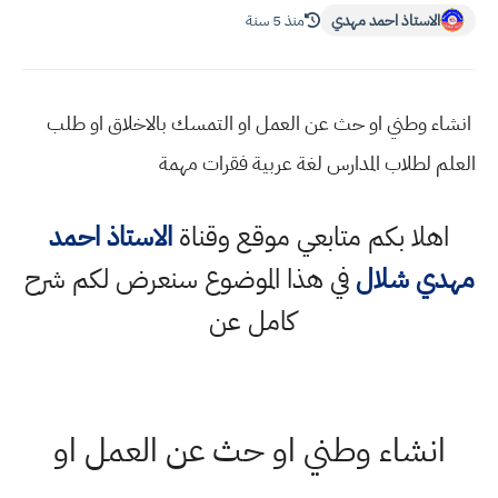
الاستاذ احمد مهدي
منذ 5 سنة
انشاء وطني او حث عن العمل او التمسك بالاخلاق او طلب
العلم لطلاب المدارس لغة عربية فقرات مهمة
اهلا بكم متابعي موقع وقناة
الاستاذ احمد
مهدي شلال
في هذا الموضوع سنعرض لكم شرح
كامل عن
انشاء وطني او حث عن العمل او