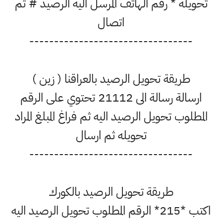
تحويله * رقم الهاتف المرسل اليه الرصيد # ثم
اتصال
---------------------------------
طريقة تحويل الرصيد بالعراقنا ( زين )
ارسالة رسالة الى 21112 تحتوي على الرقم
المطلوب تحويل الرصيد اليه ثم فراغ المبلغ المراد
تحويله ثم ارسال
---------------------------------
طريقة تحويل الرصيد بالكورك
اكتب *215* الرقم المطلوب تحويل الرصيد اليه