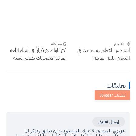
منذ عام
منذ عام
انشاء عن التعاون مهم جدا في
اكثر المواضيع تكراراً في انشاء اللغة
امتحان اللغة العربية
العربية لامتحانات نصف السنة
تعليقات
إرسال تعليق
عزيزي المشاهد لا تترك الموضوع بدون تعليق وتذكر ان