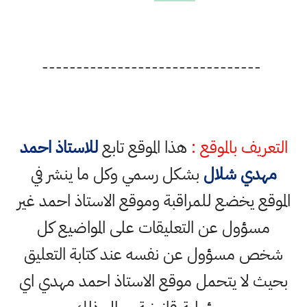
--------------------------------
التعريف بالموقع :
هذا الموقع تابع
للاستاذ احمد
مهدي شلال
بشكل رسمي وكل ما ينشر في
الموقع يخضع للمراقبة وموقع الاستاذ احمد غير
مسؤول عن التعليقات على المواضيع كل
شخص مسؤول عن نفسه عند كتابة التعليق
بحيث لا يتحمل موقع الاستاذ احمد مهدي اي