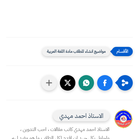
مواضيع انشاء للطلاب مادة اللغة العربية
الاستاذ احمد مهدي
الاستاذ احمد مهدي كاتب مقالات ، احب التدوين ،
واحاول بكل جهد ان اقدم لكل الطلاب ما هو مفيد لهم