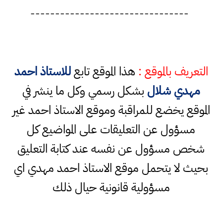
--------------------------------
التعريف بالموقع :
هذا الموقع تابع
للاستاذ احمد
مهدي شلال
بشكل رسمي وكل ما ينشر في
الموقع يخضع للمراقبة وموقع الاستاذ احمد غير
مسؤول عن التعليقات على المواضيع كل
شخص مسؤول عن نفسه عند كتابة التعليق
بحيث لا يتحمل موقع الاستاذ احمد مهدي اي
مسؤولية قانونية حيال ذلك