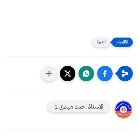
التربية
الاستاذ احمد مهدي 1