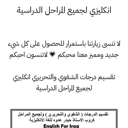
انكليزي لجميع المراحل الدراسية
لا تنسى زيارتنا باستمرار للحصول على كل شيء
جديد ومميز معنا محبكم 💗 لاتنسون احبكم
تقسيم درجات الشفوي والتحريري انكليزي
لجميع المراحل الدراسية