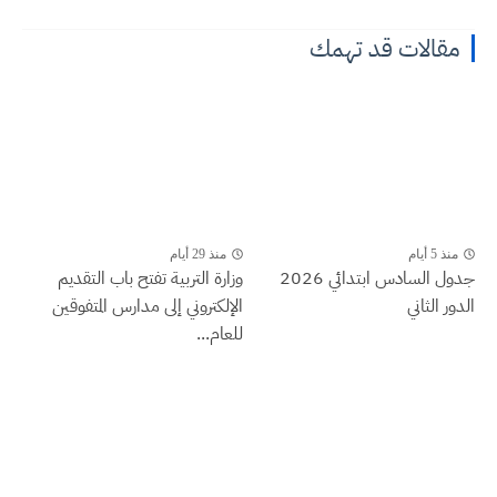
مقالات قد تهمك
منذ 5 أيام
منذ 29 أيام
جدول السادس ابتدائي 2026
وزارة التربية تفتح باب التقديم
الدور الثاني
الإلكتروني إلى مدارس المتفوقين
للعام...