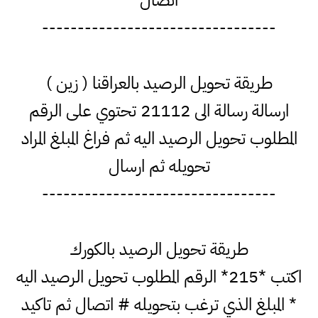
اتصال
---------------------------------
طريقة تحويل الرصيد بالعراقنا ( زين )
ارسالة رسالة الى 21112 تحتوي على الرقم
المطلوب تحويل الرصيد اليه ثم فراغ المبلغ المراد
تحويله ثم ارسال
---------------------------------
طريقة تحويل الرصيد بالكورك
اكتب *215* الرقم المطلوب تحويل الرصيد اليه
* المبلغ الذي ترغب بتحويله # اتصال ثم تاكيد