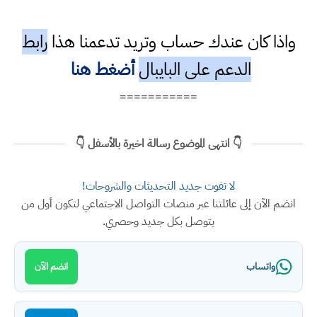
واذا كان عندك حساب وتريد تدعمنا هذا
رابط
الدعم على البايبال
أضغط هنا
===========
👇 انتهى الموضوع رسالة اخيرة بالأسفل 👇
لا تفوت جديد التحديثات والشروحات!
انضم الآن إلى عائلتنا عبر منصات التواصل الاجتماعي لتكون أول من
يتوصل بكل جديد وحصري.
واتساب
انضم الآن