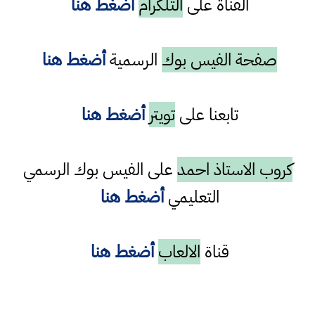
القناة على
التلكرام
أضغط هنا
صفحة الفيس بوك
الرسمية
أضغط هنا
تابعنا على
تويتر
أضغط هنا
كروب الاستاذ احمد
على الفيس بوك الرسمي
التعليمي
أضغط هنا
قناة
الالعاب
أضغط هنا