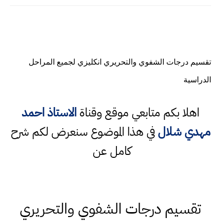
تقسيم درجات الشفوي والتحريري انكليزي لجميع المراحل
الدراسية
اهلا بكم متابعي موقع وقناة
الاستاذ احمد
مهدي شلال
في هذا الموضوع سنعرض لكم شرح
كامل عن
تقسيم درجات الشفوي والتحريري