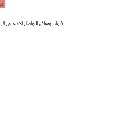
مه
قنوات ومواقع التواصل الاجتماعي ال