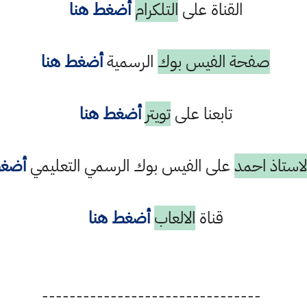
القناة على
التلكرام
أضغط هنا
صفحة الفيس بوك
الرسمية
أضغط هنا
تابعنا على
تويتر
أضغط هنا
استاذ احمد
على الفيس بوك الرسمي التعليمي
أضغط
قناة
الالعاب
أضغط هنا
--------------------------------