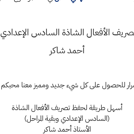
يف الأفعال الشاذة السادس الإعدادي وبق
أحمد شاكر
ستمرار للحصول على كل شيء جديد ومميز معنا محبكم
أسهل طريقة لحفظ تصريف الأفعال الشاذة
(السادس الإعدادي وبقية المراحل)
الأستاذ أحمد شاكر