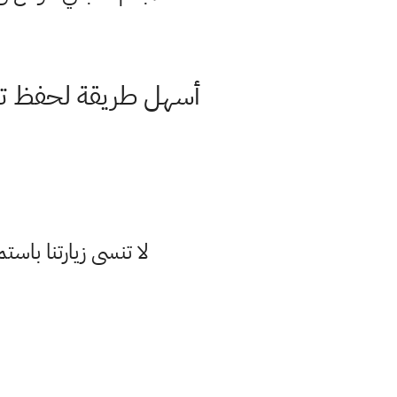
أسهل طريقة لحفظ تصر
لا تنسى زيارتنا با