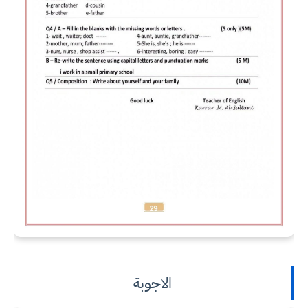
الاجوبة