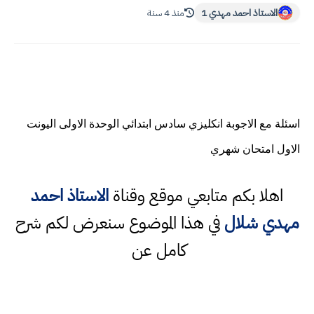
الاستاذ احمد مهدي 1
منذ 4 سنة
اسئلة مع الاجوبة انكليزي سادس ابتدائي الوحدة الاولى اليونت
الاول امتحان شهري
اهلا بكم متابعي موقع وقناة
الاستاذ احمد
مهدي شلال
في هذا الموضوع سنعرض لكم شرح
كامل عن