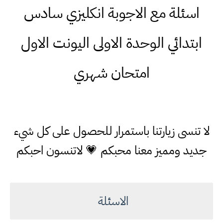
اسئلة مع الاجوبة انكليزي سادس
ابتدائي الوحدة الاولى اليونت الاول
امتحان شهري
لا تنسى زيارتنا باستمرار للحصول على كل شيء
جديد ومميز معنا محبكم 💗 لاتنسون احبكم
الاسئلة