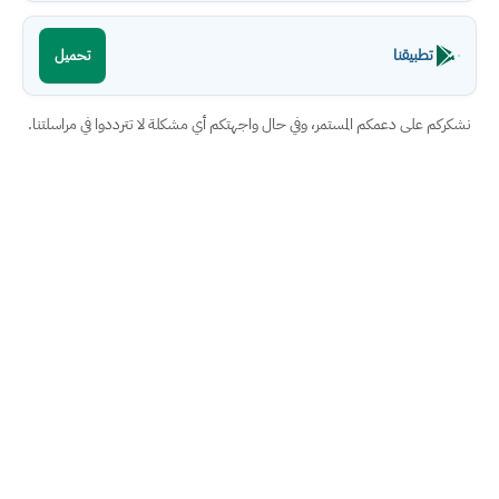
تطبيقنا
تحميل
نشكركم على دعمكم المستمر، وفي حال واجهتكم أي مشكلة لا تترددوا في مراسلتنا.