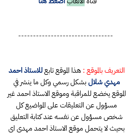
قناة
الالعاب
أضغط هنا
--------------------------------
التعريف بالموقع :
هذا الموقع تابع
للاستاذ احمد
مهدي شلال
بشكل رسمي وكل ما ينشر في
الموقع يخضع للمراقبة وموقع الاستاذ احمد غير
مسؤول عن التعليقات على المواضيع كل
شخص مسؤول عن نفسه عند كتابة التعليق
بحيث لا يتحمل موقع الاستاذ احمد مهدي اي