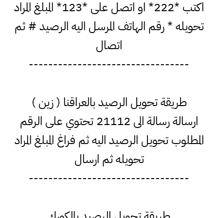
اكتب *222* او اتصل على *123* المبلغ المراد
تحويله * رقم الهاتف المرسل اليه الرصيد # ثم
اتصال
---------------------------------
طريقة تحويل الرصيد بالعراقنا ( زين )
ارسالة رسالة الى 21112 تحتوي على الرقم
المطلوب تحويل الرصيد اليه ثم فراغ المبلغ المراد
تحويله ثم ارسال
---------------------------------
طريقة تحويل الرصيد بالكورك