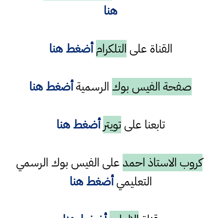
هنا
القناة على
التلكرام
أضغط هنا
صفحة الفيس بوك
الرسمية
أضغط هنا
تابعنا على
تويتر
أضغط هنا
كروب الاستاذ احمد
على الفيس بوك الرسمي
التعليمي
أضغط هنا