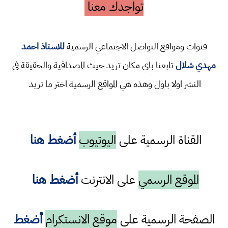
تواجدك معنا
قنوات ومواقع التواصل الاجتماعي الرسمية
للاستاذ احمد
مهدي شلال
تابعنا باي مكان تريد حيث المصداقية والحقيقة في
النشر اولا باول وهذه هي المواقع الرسمية اختر ما تريد
القناة الرسمية على
اليوتيوب
أضغط هنا
الموقع الرسمي
على الانترنت
أضغط هنا
الصفحة الرسمية على
موقع الانستكرام
أضغط