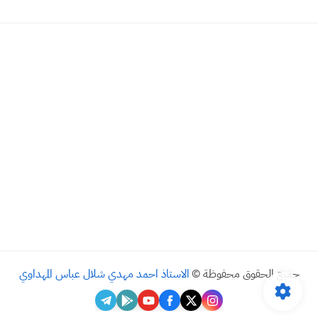
جميع الحقوق محفوظة ©
الاستاذ احمد مهدي شلال عباس المهداوي