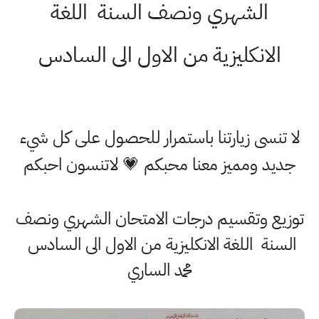
الشهري ونصف السنة اللغة
الانكليزية من الاول الى السادس
لا تنسى زيارتنا باستمرار للحصول على كل شيء
جديد ومميز معنا محبكم 💗 لاتنسون احبكم
توزيع وتقسيم درجات الامتحان الشهري ونصف
السنة اللغة الانكليزية من الاول الى السادس
محمد الساري