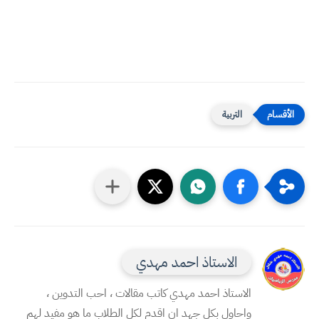
التربية
الاستاذ احمد مهدي
الاستاذ احمد مهدي كاتب مقالات ، احب التدوين ،
واحاول بكل جهد ان اقدم لكل الطلاب ما هو مفيد لهم