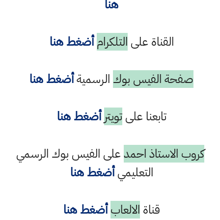
هنا
القناة على
التلكرام
أضغط هنا
صفحة الفيس بوك
الرسمية
أضغط هنا
تابعنا على
تويتر
أضغط هنا
كروب الاستاذ احمد
على الفيس بوك الرسمي
التعليمي
أضغط هنا
قناة
الالعاب
أضغط هنا