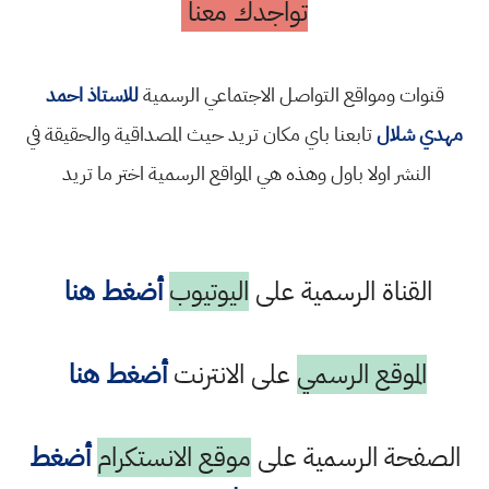
تواجدك معنا
قنوات ومواقع التواصل الاجتماعي الرسمية
للاستاذ احمد
مهدي شلال
تابعنا باي مكان تريد حيث المصداقية والحقيقة في
النشر اولا باول وهذه هي المواقع الرسمية اختر ما تريد
القناة الرسمية على
اليوتيوب
أضغط هنا
الموقع الرسمي
على الانترنت
أضغط هنا
الصفحة الرسمية على
موقع الانستكرام
أضغط