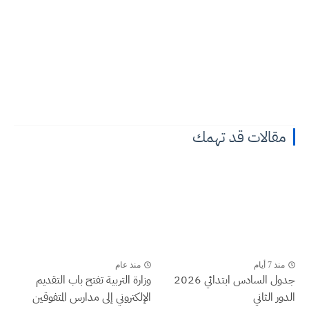
مقالات قد تهمك
منذ 7 أيام
منذ عام
جدول السادس ابتدائي 2026
وزارة التربية تفتح باب التقديم
الدور الثاني
الإلكتروني إلى مدارس المتفوقين