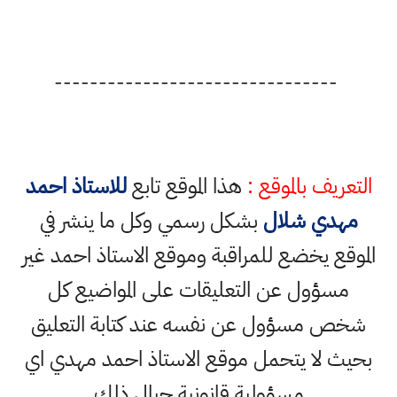
--------------------------------
التعريف بالموقع :
هذا الموقع تابع
للاستاذ احمد
مهدي شلال
بشكل رسمي وكل ما ينشر في
الموقع يخضع للمراقبة وموقع الاستاذ احمد غير
مسؤول عن التعليقات على المواضيع كل
شخص مسؤول عن نفسه عند كتابة التعليق
بحيث لا يتحمل موقع الاستاذ احمد مهدي اي
مسؤولية قانونية حيال ذلك