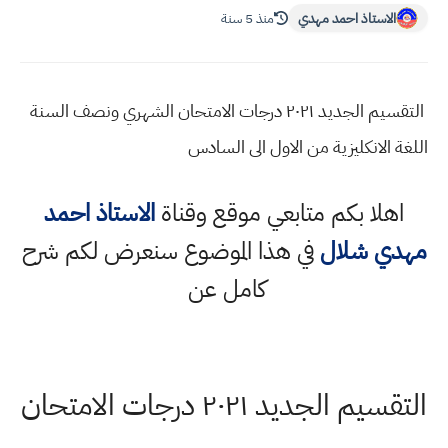
الاستاذ احمد مهدي
منذ 5 سنة
التقسيم الجديد ٢٠٢١ درجات الامتحان الشهري ونصف السنة
اللغة الانكليزية من الاول الى السادس
اهلا بكم متابعي موقع وقناة
الاستاذ احمد
مهدي شلال
في هذا الموضوع سنعرض لكم شرح
كامل عن
التقسيم الجديد ٢٠٢١ درجات الامتحان