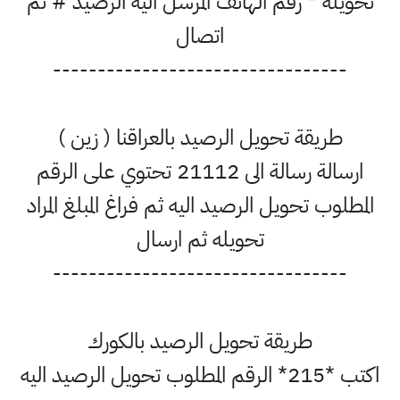
تحويله * رقم الهاتف المرسل اليه الرصيد # ثم
اتصال
---------------------------------
طريقة تحويل الرصيد بالعراقنا ( زين )
ارسالة رسالة الى 21112 تحتوي على الرقم
المطلوب تحويل الرصيد اليه ثم فراغ المبلغ المراد
تحويله ثم ارسال
---------------------------------
طريقة تحويل الرصيد بالكورك
اكتب *215* الرقم المطلوب تحويل الرصيد اليه