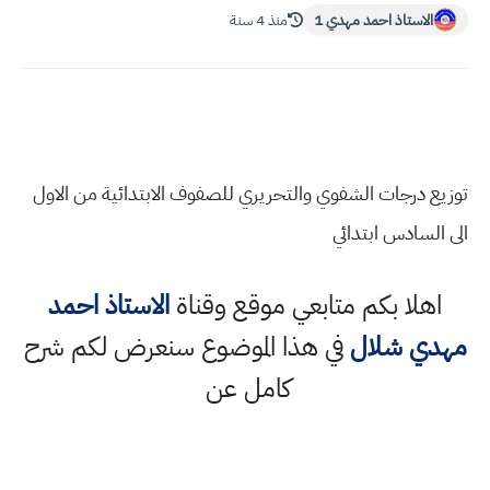
الاستاذ احمد مهدي 1
منذ 4 سنة
توزيع درجات الشفوي والتحريري للصفوف الابتدائية من الاول
الى السادس ابتدائي
اهلا بكم متابعي موقع وقناة
الاستاذ احمد
مهدي شلال
في هذا الموضوع سنعرض لكم شرح
كامل عن