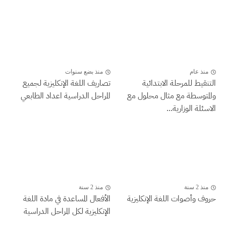
منذ عام
منذ بضع سنوات
التنقيط للمرحلة الابتدائية
تصاريف اللغة الإنكليزية لجميع
والمتوسطة مع مثال محلول مع
المراحل الدراسية اعداد الطابعي
الاسئلة الوزارية...
منذ 2 سنة
منذ 2 سنة
حروف وأصوات اللغة الإنكليزية
الأفعال المساعدة في مادة اللغة
الإنكليزية لكل المراحل الدراسية