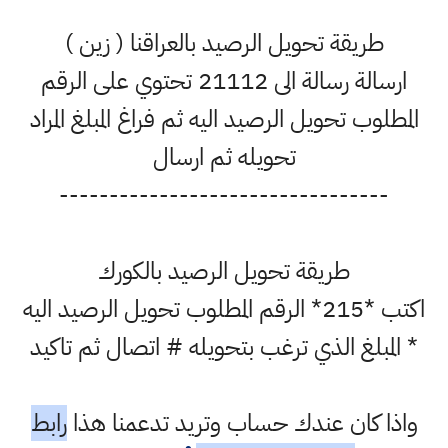
طريقة تحويل الرصيد بالعراقنا ( زين )
ارسالة رسالة الى 21112 تحتوي على الرقم
المطلوب تحويل الرصيد اليه ثم فراغ المبلغ المراد
تحويله ثم ارسال
---------------------------------
طريقة تحويل الرصيد بالكورك
اكتب *215* الرقم المطلوب تحويل الرصيد اليه
* المبلغ الذي ترغب بتحويله # اتصال ثم تاكيد
واذا كان عندك حساب وتريد تدعمنا هذا
رابط