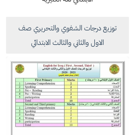
توزيع درجات الشفوي والتحريري صف
الاول والثاني والثالث الابتدائي