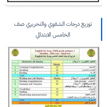
توزيع درجات الشفوي والتحريري صف
الخامس الابتدائي