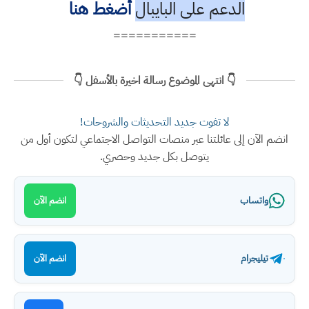
الدعم على البايبال
أضغط هنا
===========
👇 انتهى الموضوع رسالة اخيرة بالأسفل 👇
لا تفوت جديد التحديثات والشروحات!
انضم الآن إلى عائلتنا عبر منصات التواصل الاجتماعي لتكون أول من
يتوصل بكل جديد وحصري.
واتساب
انضم الآن
تيليجرام
انضم الآن