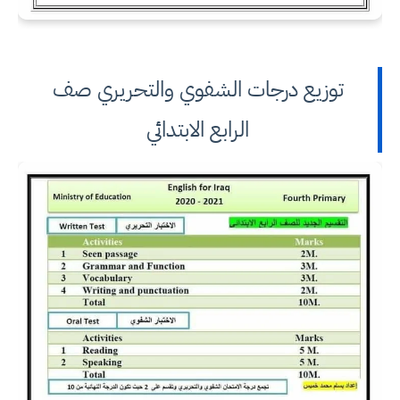
توزيع درجات الشفوي والتحريري صف
الرابع الابتدائي