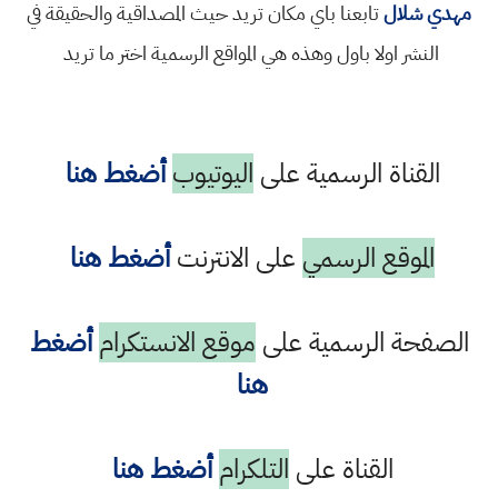
مهدي شلال
تابعنا باي مكان تريد حيث المصداقية والحقيقة في
النشر اولا باول وهذه هي المواقع الرسمية اختر ما تريد
القناة الرسمية على
اليوتيوب
أضغط هنا
الموقع الرسمي
على الانترنت
أضغط هنا
الصفحة الرسمية على
موقع الانستكرام
أضغط
هنا
القناة على
التلكرام
أضغط هنا