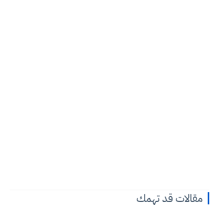
مقالات قد تهمك