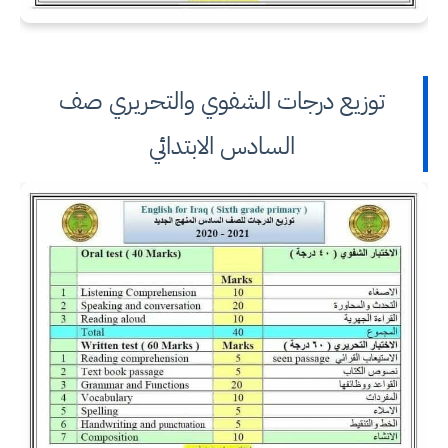
توزيع درجات الشفوي والتحريري صف
السادس الابتدائي