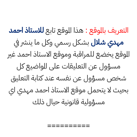
التعريف بالموقع :
هذا الموقع تابع
للاستاذ احمد
مهدي شلال
بشكل رسمي وكل ما ينشر في
الموقع يخضع للمراقبة وموقع الاستاذ احمد غير
مسؤول عن التعليقات على المواضيع كل
شخص مسؤول عن نفسه عند كتابة التعليق
بحيث لا يتحمل موقع الاستاذ احمد مهدي اي
مسؤولية قانونية حيال ذلك
==========