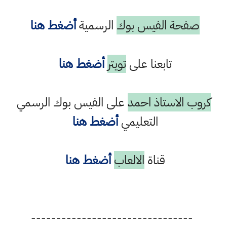
صفحة الفيس بوك
الرسمية
أضغط هنا
تابعنا على
تويتر
أضغط هنا
كروب الاستاذ احمد
على الفيس بوك الرسمي
التعليمي
أضغط هنا
قناة
الالعاب
أضغط هنا
--------------------------------