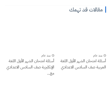
مقالات قد تهمك
منذ عام
منذ عام
أسئلة امتحان الشهر الأول اللغة
أسئلة امتحان الشهر الأول اللغة
العربية صف السادس الاعدادي
الإنكليزية صف السادس الاعدادي
مع...