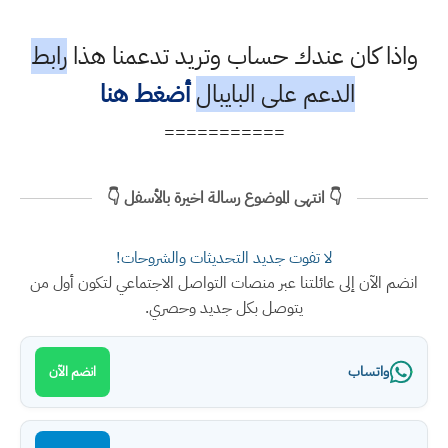
واذا كان عندك حساب وتريد تدعمنا هذا
رابط
الدعم على البايبال
أضغط هنا
===========
👇 انتهى الموضوع رسالة اخيرة بالأسفل 👇
لا تفوت جديد التحديثات والشروحات!
انضم الآن إلى عائلتنا عبر منصات التواصل الاجتماعي لتكون أول من
يتوصل بكل جديد وحصري.
واتساب
انضم الآن