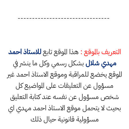
--------------------------------
التعريف بالموقع :
هذا الموقع تابع
للاستاذ احمد
مهدي شلال
بشكل رسمي وكل ما ينشر في
الموقع يخضع للمراقبة وموقع الاستاذ احمد غير
مسؤول عن التعليقات على المواضيع كل
شخص مسؤول عن نفسه عند كتابة التعليق
بحيث لا يتحمل موقع الاستاذ احمد مهدي اي
مسؤولية قانونية حيال ذلك