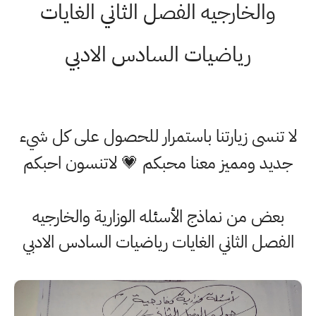
والخارجيه الفصل الثاني الغايات
رياضيات السادس الادبي
لا تنسى زيارتنا باستمرار للحصول على كل شيء
جديد ومميز معنا محبكم 💗 لاتنسون احبكم
بعض من نماذج الأسئله الوزارية والخارجيه
الفصل الثاني الغايات رياضيات السادس الادبي