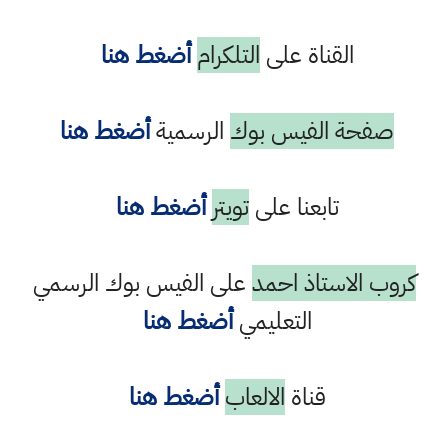
القناة على
التلكرام
أضغط هنا
صفحة الفيس بوك
الرسمية
أضغط هنا
تابعنا على
تويتر
أضغط هنا
كروب الاستاذ احمد
على الفيس بوك الرسمي
التعليمي
أضغط هنا
قناة
الالعاب
أضغط هنا