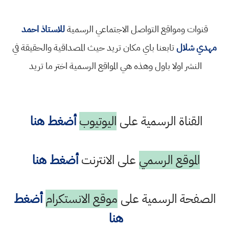
قنوات ومواقع التواصل الاجتماعي الرسمية
للاستاذ احمد
مهدي شلال
تابعنا باي مكان تريد حيث المصداقية والحقيقة في
النشر اولا باول وهذه هي المواقع الرسمية اختر ما تريد
القناة الرسمية على
اليوتيوب
أضغط هنا
الموقع الرسمي
على الانترنت
أضغط هنا
الصفحة الرسمية على
موقع الانستكرام
أضغط
هنا