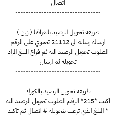
اتصال
---------------------------------
طريقة تحويل الرصيد بالعراقنا ( زين )
ارسالة رسالة الى 21112 تحتوي على الرقم
المطلوب تحويل الرصيد اليه ثم فراغ المبلغ المراد
تحويله ثم ارسال
---------------------------------
طريقة تحويل الرصيد بالكورك
اكتب *215* الرقم المطلوب تحويل الرصيد اليه
* المبلغ الذي ترغب بتحويله # اتصال ثم تاكيد