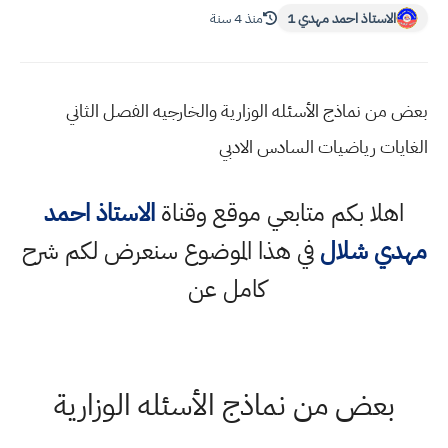
الاستاذ احمد مهدي 1
منذ 4 سنة
بعض من نماذج الأسئله الوزارية والخارجيه الفصل الثاني
الغايات رياضيات السادس الادبي
اهلا بكم متابعي موقع وقناة
الاستاذ احمد
مهدي شلال
في هذا الموضوع سنعرض لكم شرح
كامل عن
بعض من نماذج الأسئله الوزارية