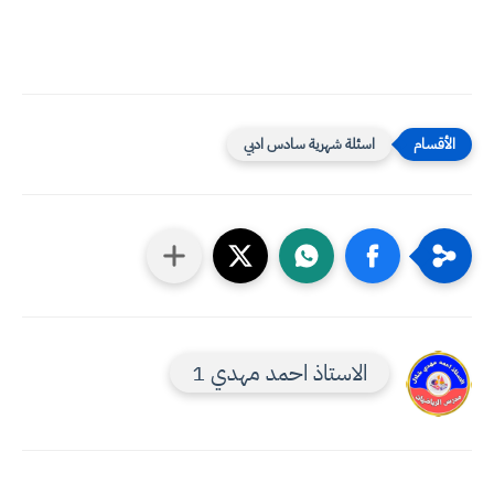
اسئلة شهرية سادس ادبي
الاستاذ احمد مهدي 1