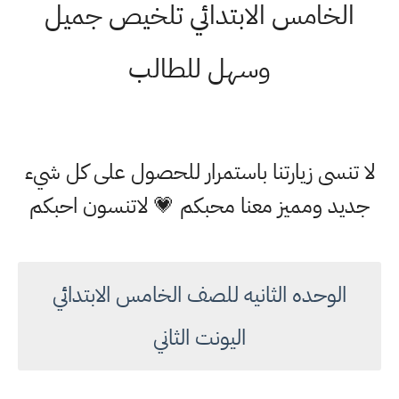
الخامس الابتدائي تلخيص جميل
وسهل للطالب
لا تنسى زيارتنا باستمرار للحصول على كل شيء
جديد ومميز معنا محبكم 💗 لاتنسون احبكم
الوحده الثانيه للصف الخامس الابتدائي
اليونت الثاني