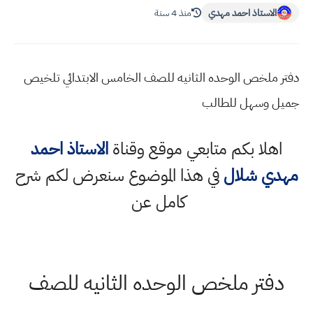
الاستاذ احمد مهدي
منذ 4 سنة
دفتر ملخص الوحده الثانيه للصف الخامس الابتدائي تلخيص
جميل وسهل للطالب
اهلا بكم متابعي موقع وقناة
الاستاذ احمد
مهدي شلال
في هذا الموضوع سنعرض لكم شرح
كامل عن
دفتر ملخص الوحده الثانيه للصف