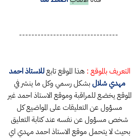
--------------------------------
التعريف بالموقع :
هذا الموقع تابع
للاستاذ احمد
مهدي شلال
بشكل رسمي وكل ما ينشر في
الموقع يخضع للمراقبة وموقع الاستاذ احمد غير
مسؤول عن التعليقات على المواضيع كل
شخص مسؤول عن نفسه عند كتابة التعليق
بحيث لا يتحمل موقع الاستاذ احمد مهدي اي