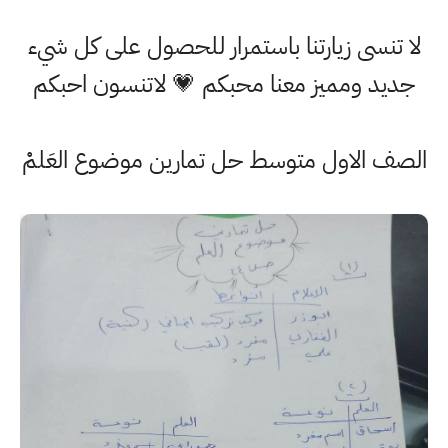
لا تنسى زيارتنا باستمرار للحصول على كل شيء
جديد ومميز معنا محبكم 💗 لاتنسون احبكم
الصف الاول متوسط حل تمارين موضوع العَلمْ