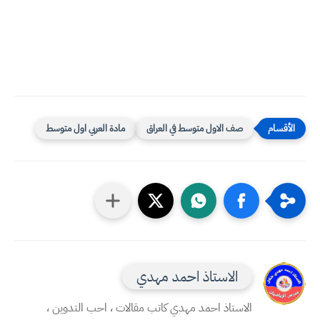
صف الاول متوسط في العراق
مادة العربي اول متوسط
الاستاذ احمد مهدي
الاستاذ احمد مهدي كاتب مقالات ، احب التدوين ،