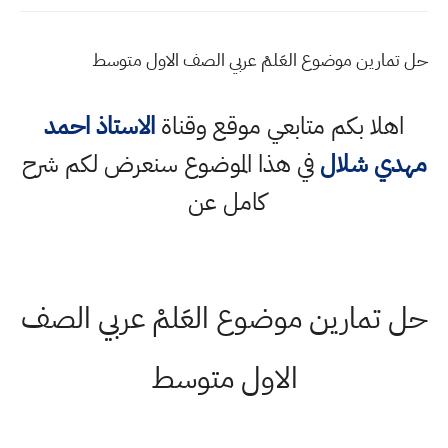
حل تمارين موضوع العَلمْ عربي الصف الاول متوسط
اهلا بكم متابعي موقع وقناة
الاستاذ احمد
مهدي شلال
في هذا الموضوع سنعرض لكم شرح
كامل عن
حل تمارين موضوع العَلمْ عربي الصف
الاول متوسط