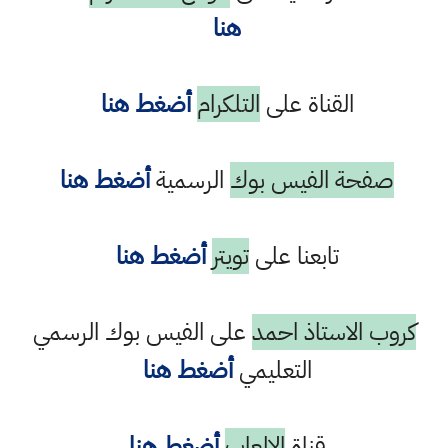
هنا
القناة على
التلكرام
أضغط هنا
صفحة الفيس بوك
الرسمية
أضغط هنا
تابعنا على
تويتر
أضغط هنا
كروب الاستاذ احمد
على الفيس بوك الرسمي
التعليمي
أضغط هنا
قناة
الالعاب
أضغط هنا