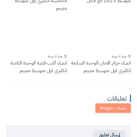
المتوسط 2023 مع الحل
الخامسة انكليزي اول متوسط
مترجم
منذ 4 سنة
منذ 4 سنة
انشاء حزام الامان الوحدة السابعة
انشاء اكتب قصة الوحدة الثامنة
انكليزي اول متوسط مترجم
انكليزي اول متوسط مترجم
تعليقات
إرسال تعليق