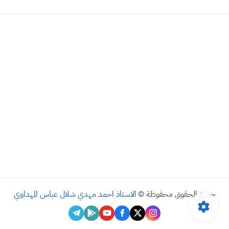
جميع الحقوق محفوظة ©
الاستاذ احمد مهدي شلال عباس المهداوي