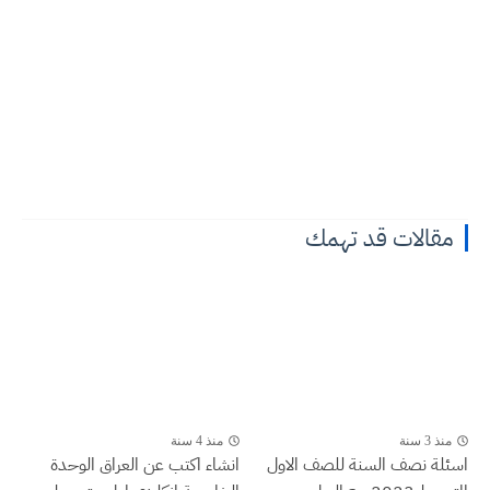
مقالات قد تهمك
منذ 3 سنة
منذ 4 سنة
اسئلة نصف السنة للصف الاول
انشاء اكتب عن العراق الوحدة