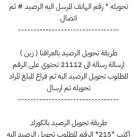
تحويله * رقم الهاتف المرسل اليه الرصيد # ثم
اتصال
---------------------------------
طريقة تحويل الرصيد بالعراقنا ( زين )
ارسالة رسالة الى 21112 تحتوي على الرقم
المطلوب تحويل الرصيد اليه ثم فراغ المبلغ المراد
تحويله ثم ارسال
---------------------------------
طريقة تحويل الرصيد بالكورك
اكتب *215* الرقم المطلوب تحويل الرصيد اليه