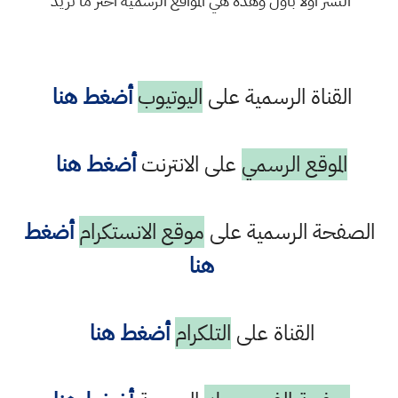
النشر اولا باول وهذه هي المواقع الرسمية اختر ما تريد
القناة الرسمية على
اليوتيوب
أضغط هنا
الموقع الرسمي
على الانترنت
أضغط هنا
الصفحة الرسمية على
موقع الانستكرام
أضغط
هنا
القناة على
التلكرام
أضغط هنا