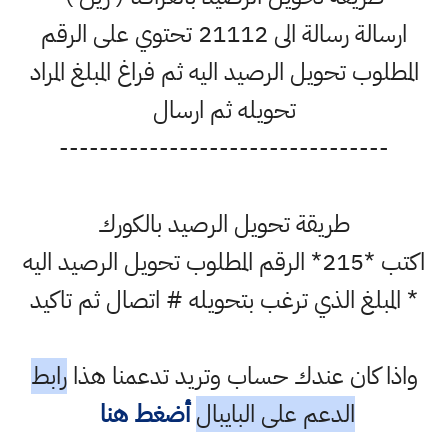
ارسالة رسالة الى 21112 تحتوي على الرقم
المطلوب تحويل الرصيد اليه ثم فراغ المبلغ المراد
تحويله ثم ارسال
---------------------------------
طريقة تحويل الرصيد بالكورك
اكتب *215* الرقم المطلوب تحويل الرصيد اليه
* المبلغ الذي ترغب بتحويله # اتصال ثم تاكيد
واذا كان عندك حساب وتريد تدعمنا هذا
رابط
الدعم على البايبال
أضغط هنا