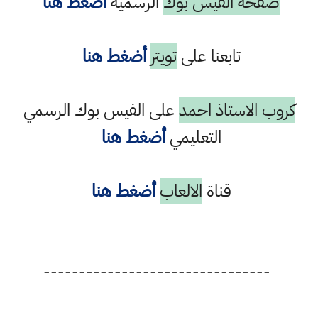
صفحة الفيس بوك
الرسمية
أضغط هنا
تابعنا على
تويتر
أضغط هنا
كروب الاستاذ احمد
على الفيس بوك الرسمي
التعليمي
أضغط هنا
قناة
الالعاب
أضغط هنا
--------------------------------