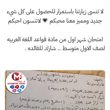
لا تنسى زيارتنا باستمرار للحصول على كل شيء
جديد ومميز معنا محبكم 💗 لاتنسون احبكم
امتحان شهر اول من مادة قواعد اللغه العربيه
لصف الاول متوسط .. شارك للفائده .