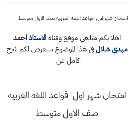
امتحان شهر اول قواعد اللغه العربيه صف الاول متوسط
اهلا بكم متابعي موقع وقناة
الاستاذ احمد
مهدي شلال
في هذا الموضوع سنعرض لكم شرح
كامل عن
امتحان شهر اول قواعد اللغه العربيه
صف الاول متوسط