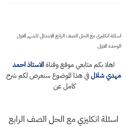
اسئلة انكليزي مع الحل الصف الرابع الابتدائي للشهر الاول
الوحدة الاولى
اهلا بكم متابعي موقع وقناة
الاستاذ احمد
مهدي شلال
في هذا الموضوع سنعرض لكم شرح
كامل عن
اسئلة انكليزي مع الحل الصف الرابع