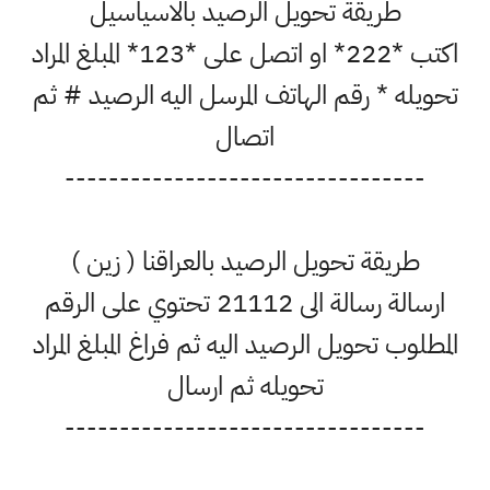
طريقة تحويل الرصيد بالاسياسيل
اكتب *222* او اتصل على *123* المبلغ المراد
تحويله * رقم الهاتف المرسل اليه الرصيد # ثم
اتصال
---------------------------------
طريقة تحويل الرصيد بالعراقنا ( زين )
ارسالة رسالة الى 21112 تحتوي على الرقم
المطلوب تحويل الرصيد اليه ثم فراغ المبلغ المراد
تحويله ثم ارسال
---------------------------------