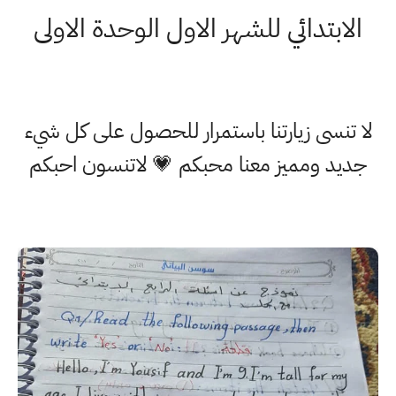
الابتدائي للشهر الاول الوحدة الاولى
لا تنسى زيارتنا باستمرار للحصول على كل شيء
جديد ومميز معنا محبكم 💗 لاتنسون احبكم