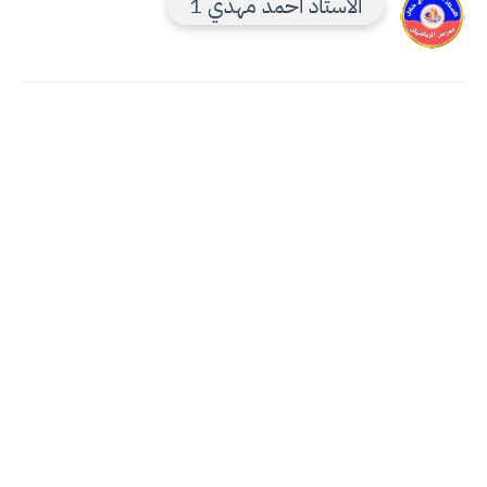
الاستاذ احمد مهدي 1