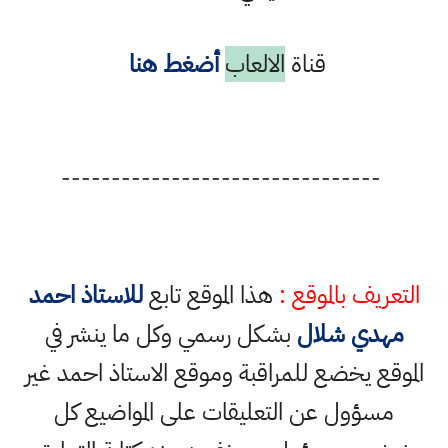
قناة
الالعاب
أضغط هنا
--------------------------------
التعريف بالموقع :
هذا الموقع تابع
للاستاذ احمد
مهدي شلال
بشكل رسمي وكل ما ينشر في
الموقع يخضع للمراقبة وموقع الاستاذ احمد غير
مسؤول عن التعليقات على المواضيع كل