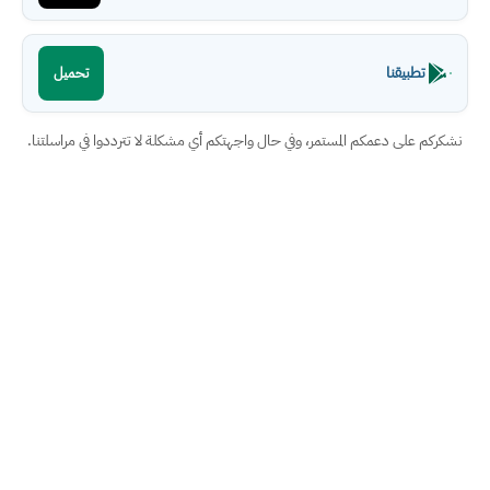
تطبيقنا
تحميل
نشكركم على دعمكم المستمر، وفي حال واجهتكم أي مشكلة لا تترددوا في مراسلتنا.