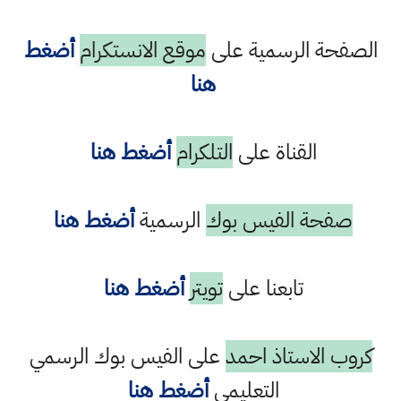
الصفحة الرسمية على
موقع الانستكرام
أضغط
هنا
القناة على
التلكرام
أضغط هنا
صفحة الفيس بوك
الرسمية
أضغط هنا
تابعنا على
تويتر
أضغط هنا
كروب الاستاذ احمد
على الفيس بوك الرسمي
التعليمي
أضغط هنا