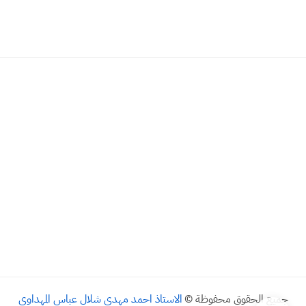
جميع الحقوق محفوظة ©
الاستاذ احمد مهدي شلال عباس المهداوي