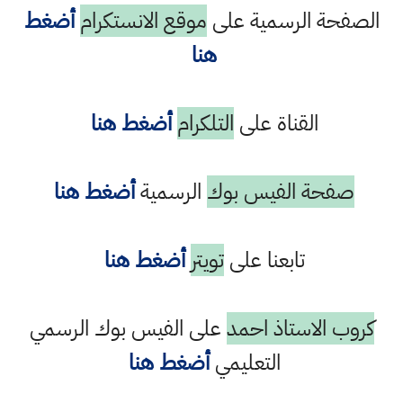
الصفحة الرسمية على
موقع الانستكرام
أضغط
هنا
القناة على
التلكرام
أضغط هنا
صفحة الفيس بوك
الرسمية
أضغط هنا
تابعنا على
تويتر
أضغط هنا
كروب الاستاذ احمد
على الفيس بوك الرسمي
التعليمي
أضغط هنا