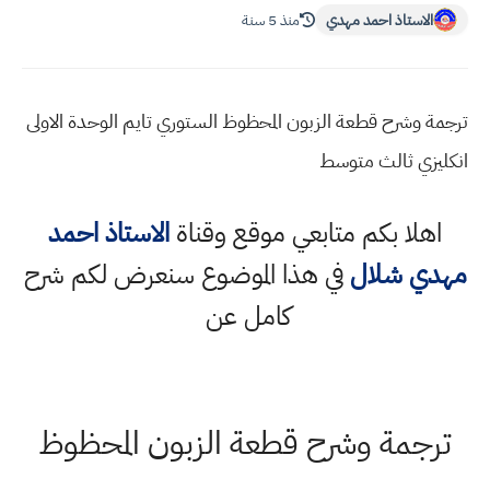
الاستاذ احمد مهدي
منذ 5 سنة
ترجمة وشرح قطعة الزبون المحظوظ الستوري تايم الوحدة الاولى
انكليزي ثالث متوسط
اهلا بكم متابعي موقع وقناة
الاستاذ احمد
مهدي شلال
في هذا الموضوع سنعرض لكم شرح
كامل عن
ترجمة وشرح قطعة الزبون المحظوظ