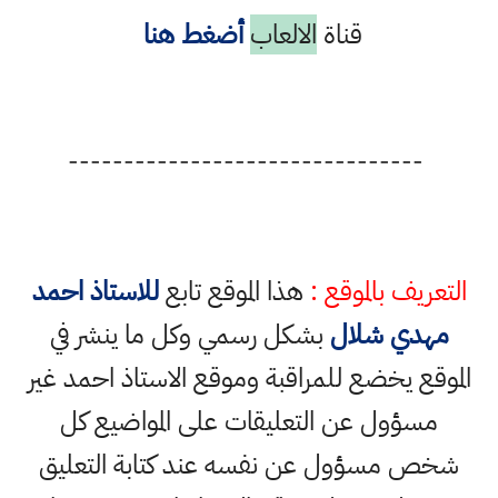
قناة
الالعاب
أضغط هنا
--------------------------------
التعريف بالموقع :
هذا الموقع تابع
للاستاذ احمد
مهدي شلال
بشكل رسمي وكل ما ينشر في
الموقع يخضع للمراقبة وموقع الاستاذ احمد غير
مسؤول عن التعليقات على المواضيع كل
شخص مسؤول عن نفسه عند كتابة التعليق