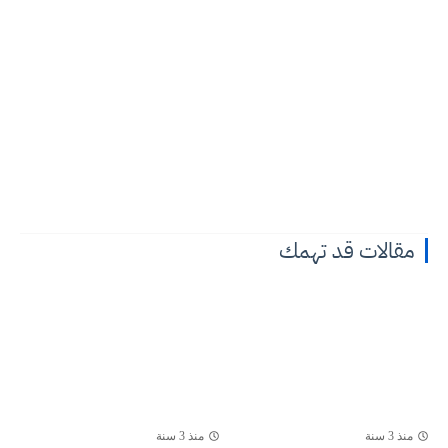
مقالات قد تهمك
منذ 3 سنة
منذ 3 سنة