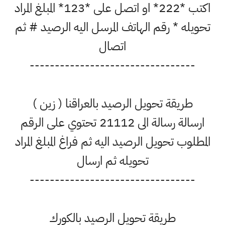
اكتب *222* او اتصل على *123* المبلغ المراد
تحويله * رقم الهاتف المرسل اليه الرصيد # ثم
اتصال
---------------------------------
طريقة تحويل الرصيد بالعراقنا ( زين )
ارسالة رسالة الى 21112 تحتوي على الرقم
المطلوب تحويل الرصيد اليه ثم فراغ المبلغ المراد
تحويله ثم ارسال
---------------------------------
طريقة تحويل الرصيد بالكورك