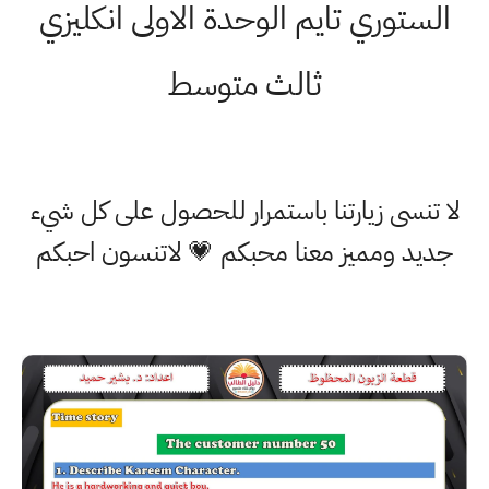
الستوري تايم الوحدة الاولى انكليزي
ثالث متوسط
لا تنسى زيارتنا باستمرار للحصول على كل شيء
جديد ومميز معنا محبكم 💗 لاتنسون احبكم