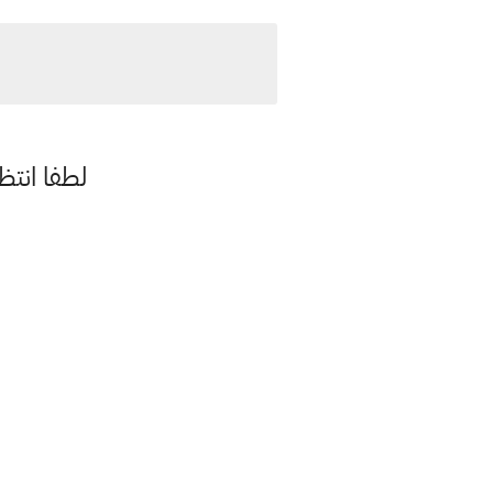
لطفا انتظ