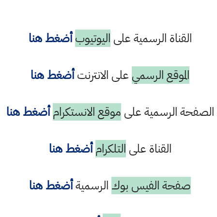
القناة الرسمية على
اليوتيوب
أضغط هنا
الموقع الرسمي
على الانترنت
أضغط هنا
الصفحة الرسمية على
موقع الانستكرام
أضغط هنا
القناة على
التلكرام
أضغط هنا
صفحة الفيس بوك
الرسمية
أضغط هنا