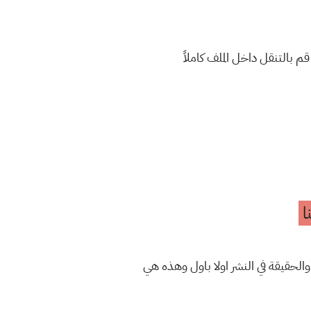
بالتنقل داخل الملف كاملاً
ا
والحقيقة في النشر اولا باول وهذه هي