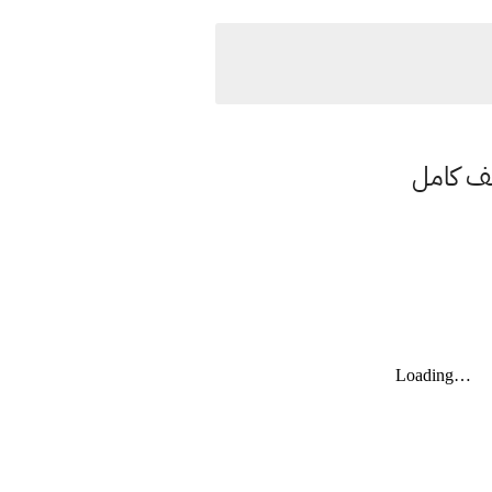
ملف كامل