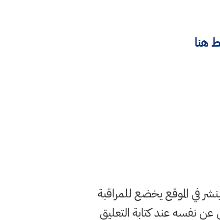
 هنا
ر في الموقع يخضع للمراقبة
ن نفسه عند كتابة التعليق