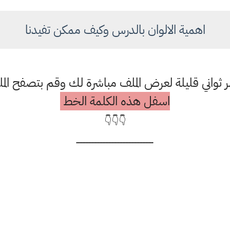
اهمية الالوان بالدرس وكيف ممكن تفيدنا
ر ثواني قليلة لعرض الملف مباشرة لك وقم بتصفح ال
اسفل هذه الكلمة الخط
👇👇👇
ــــــــــــــــــــــــــــــــــــــــــــــــــ