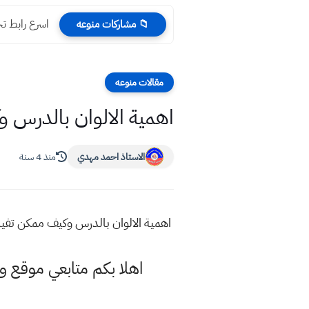
اسرع رابط تحميل 
📁 مشاركات منوعه
مقالات منوعه
اهمية الالوان بالدرس و
الاستاذ احمد مهدي
منذ 4 سنة
اهمية الالوان بالدرس وكيف ممكن تفيدن
اهلا بكم متابعي موقع و