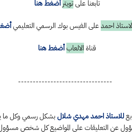
تابعنا على
تويتر
أضغط هنا
استاذ احمد
على الفيس بوك الرسمي التعليمي
أضغط
قناة
الالعاب
أضغط هنا
--------------------------------
ابع
للاستاذ احمد مهدي شلال
بشكل رسمي وكل ما ينش
ؤول عن التعليقات على المواضيع كل شخص مسؤول ع