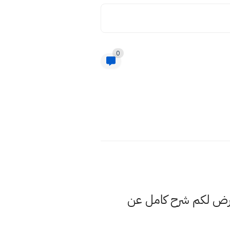
0
عرض لكم شرح كامل عن