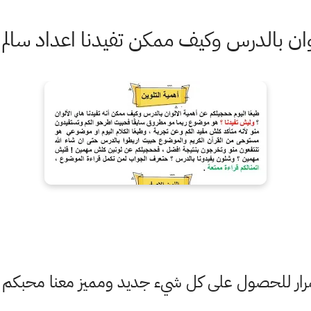
وان بالدرس وكيف ممكن تفيدنا اعداد سالم
ستمرار للحصول على كل شيء جديد ومميز معنا محبكم