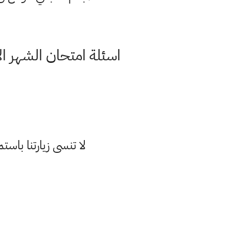
اسئلة امتحان الشهر الا
لا تنسى زيارتنا با