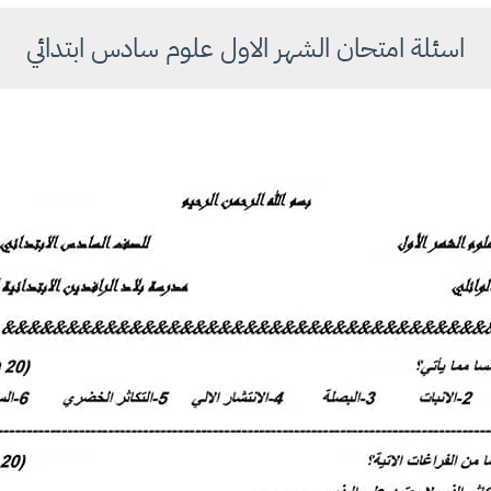
اسئلة امتحان الشهر الاول علوم سادس ابتدائي