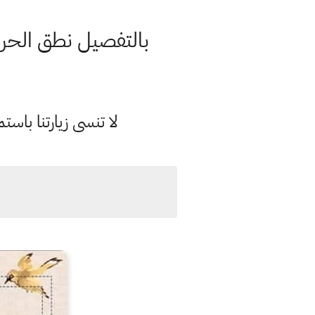
بالتفصيل نطق الحرو
لا تنسى زيارتنا با