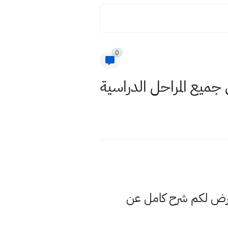
0
ميع المراحل الدراسية
عرض لكم شرح كامل عن