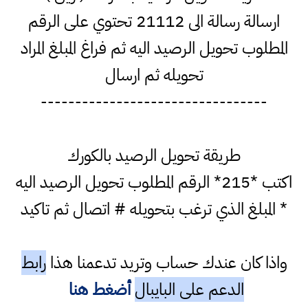
ارسالة رسالة الى 21112 تحتوي على الرقم
المطلوب تحويل الرصيد اليه ثم فراغ المبلغ المراد
تحويله ثم ارسال
---------------------------------
طريقة تحويل الرصيد بالكورك
اكتب *215* الرقم المطلوب تحويل الرصيد اليه
* المبلغ الذي ترغب بتحويله # اتصال ثم تاكيد
واذا كان عندك حساب وتريد تدعمنا هذا
رابط
الدعم على البايبال
أضغط هنا