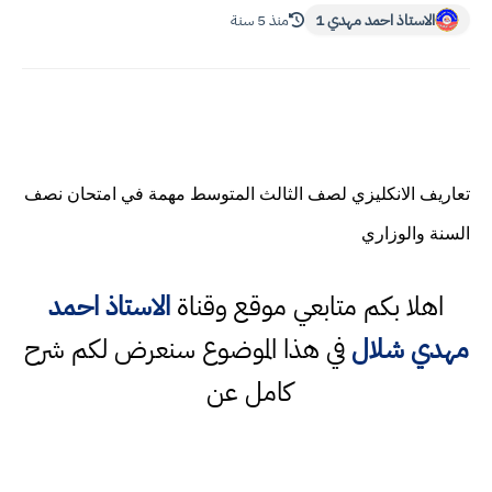
الاستاذ احمد مهدي 1
منذ 5 سنة
تعاريف الانكليزي لصف الثالث المتوسط مهمة في امتحان نصف
السنة والوزاري
اهلا بكم متابعي موقع وقناة
الاستاذ احمد
مهدي شلال
في هذا الموضوع سنعرض لكم شرح
كامل عن