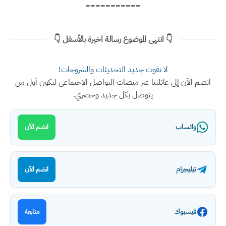
===========
👇 انتهى الموضوع رسالة اخيرة بالأسفل 👇
لا تفوت جديد التحديثات والشروحات!
انضم الآن إلى عائلتنا عبر منصات التواصل الاجتماعي لتكون أول من
يتوصل بكل جديد وحصري.
واتساب
انضم الآن
تيليجرام
انضم الآن
فيسبوك
متابعة