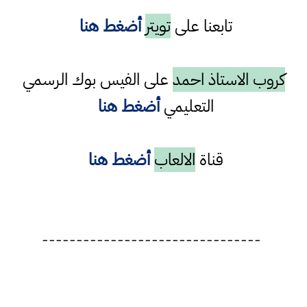
تابعنا على
تويتر
أضغط هنا
كروب الاستاذ احمد
على الفيس بوك الرسمي
التعليمي
أضغط هنا
قناة
الالعاب
أضغط هنا
--------------------------------