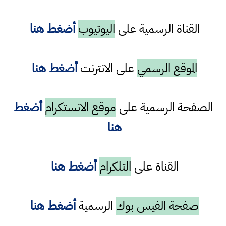
القناة الرسمية على
اليوتيوب
أضغط هنا
الموقع الرسمي
على الانترنت
أضغط هنا
الصفحة الرسمية على
موقع الانستكرام
أضغط
هنا
القناة على
التلكرام
أضغط هنا
صفحة الفيس بوك
الرسمية
أضغط هنا