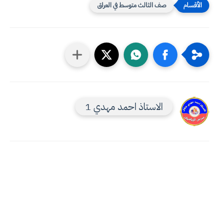
صف الثالث متوسط في العراق
الاستاذ احمد مهدي 1