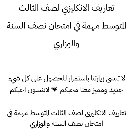
تعاريف الانكليزي لصف الثالث
المتوسط مهمة في امتحان نصف السنة
والوزاري
لا تنسى زيارتنا باستمرار للحصول على كل شيء
جديد ومميز معنا محبكم 💗 لاتنسون احبكم
تعاريف الانكليزي لصف الثالث المتوسط مهمة في
امتحان نصف السنة والوزاري