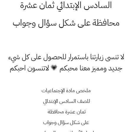
السادس الإبتدائي ثمان عشرة
محافظة على شكل سؤال وجواب
لا تنسى زيارتنا باستمرار للحصول على كل شيء
جديد ومميز معنا محبكم 💗 لاتنسون احبكم
ملخص مادة الإجتماعيات
للصف السادس الإبتدائي
ثمان عشرة محافظة
على شكل سؤال وجواب