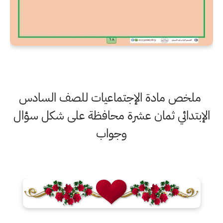
ملخص مادة الإجتماعيات للصف السادس
الإبتدائي ثمان عشرة محافظة على شكل سؤال
وجواب