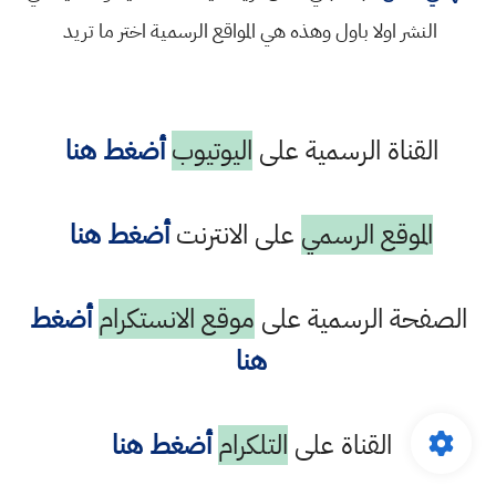
النشر اولا باول وهذه هي المواقع الرسمية اختر ما تريد
القناة الرسمية على
اليوتيوب
أضغط هنا
الموقع الرسمي
على الانترنت
أضغط هنا
الصفحة الرسمية على
موقع الانستكرام
أضغط
هنا
القناة على
التلكرام
أضغط هنا