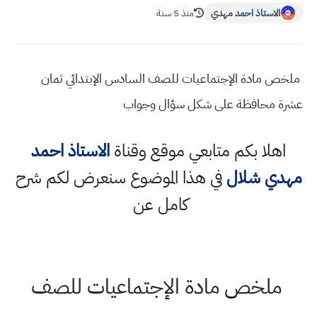
الاستاذ احمد مهدي
منذ 5 سنة
ملخص مادة الإجتماعيات للصف السادس الإبتدائي ثمان
عشرة محافظة على شكل سؤال وجواب
اهلا بكم متابعي موقع وقناة
الاستاذ احمد
مهدي شلال
في هذا الموضوع سنعرض لكم شرح
كامل عن
ملخص مادة الإجتماعيات للصف