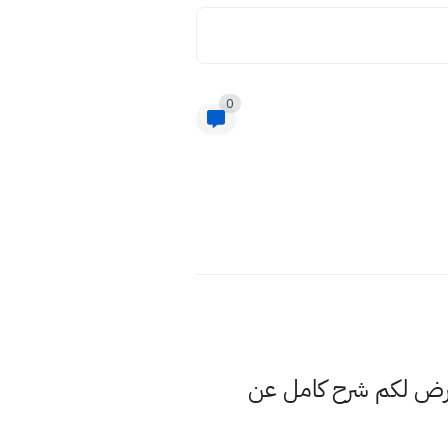
0
عرض لكم شرح كامل عن