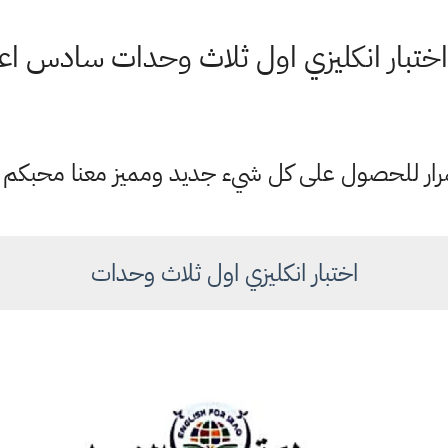
اختبار انكليزي اول ثلاث وحدات سادس ا
ستمرار للحصول على كل شيء جديد ومميز معنا محبكم
اختبار انكليزي اول ثلاث وحدات