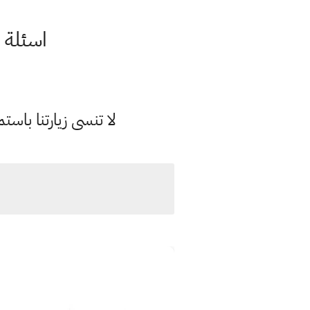
اسئلة 
لا تنسى زيارتنا با