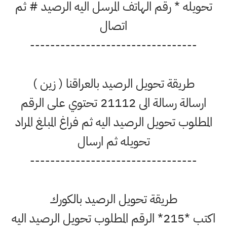
تحويله * رقم الهاتف المرسل اليه الرصيد # ثم
اتصال
---------------------------------
طريقة تحويل الرصيد بالعراقنا ( زين )
ارسالة رسالة الى 21112 تحتوي على الرقم
المطلوب تحويل الرصيد اليه ثم فراغ المبلغ المراد
تحويله ثم ارسال
---------------------------------
طريقة تحويل الرصيد بالكورك
اكتب *215* الرقم المطلوب تحويل الرصيد اليه