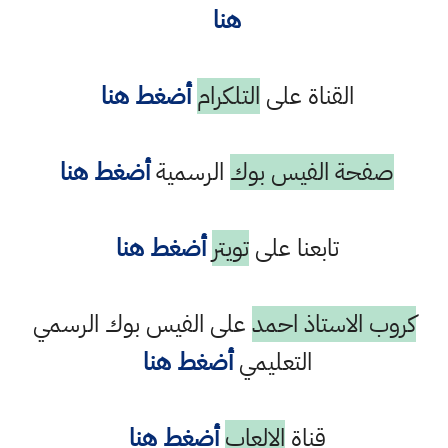
هنا
القناة على
التلكرام
أضغط هنا
صفحة الفيس بوك
الرسمية
أضغط هنا
تابعنا على
تويتر
أضغط هنا
كروب الاستاذ احمد
على الفيس بوك الرسمي
التعليمي
أضغط هنا
قناة
الالعاب
أضغط هنا