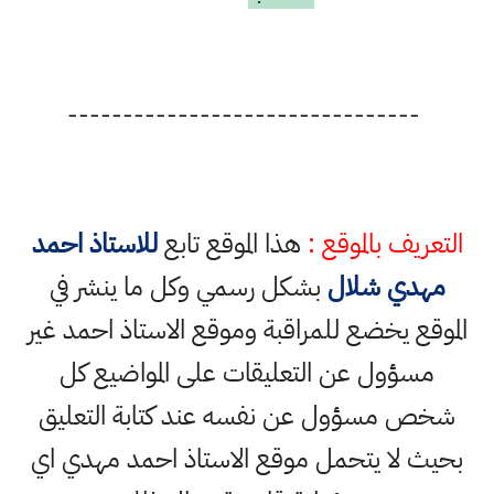
--------------------------------
التعريف بالموقع :
هذا الموقع تابع
للاستاذ احمد
مهدي شلال
بشكل رسمي وكل ما ينشر في
الموقع يخضع للمراقبة وموقع الاستاذ احمد غير
مسؤول عن التعليقات على المواضيع كل
شخص مسؤول عن نفسه عند كتابة التعليق
بحيث لا يتحمل موقع الاستاذ احمد مهدي اي