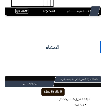
الانشاء