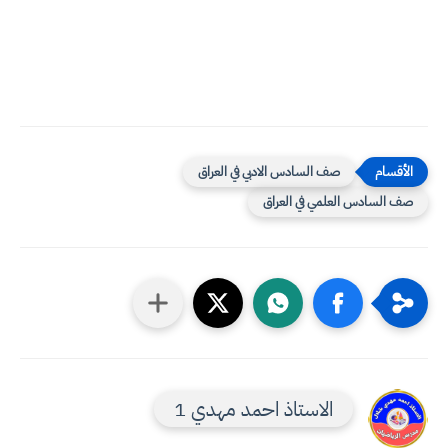
صف السادس الادبي في العراق
صف السادس العلمي في العراق
الاستاذ احمد مهدي 1