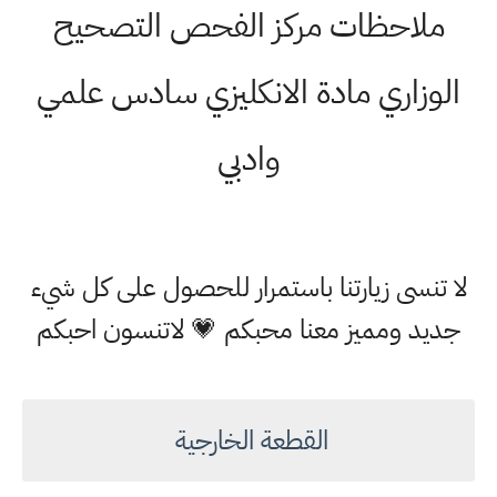
ملاحظات مركز الفحص التصحيح
الوزاري مادة الانكليزي سادس علمي
وادبي
لا تنسى زيارتنا باستمرار للحصول على كل شيء
جديد ومميز معنا محبكم 💗 لاتنسون احبكم
القطعة الخارجية