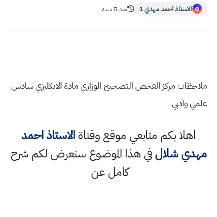
الاستاذ احمد مهدي 1
منذ 5 سنة
ملاحظات مركز الفحص التصحيح الوزاري مادة الانكليزي سادس
علمي وادبي
اهلا بكم متابعي موقع وقناة
الاستاذ احمد
مهدي شلال
في هذا الموضوع سنعرض لكم شرح
كامل عن