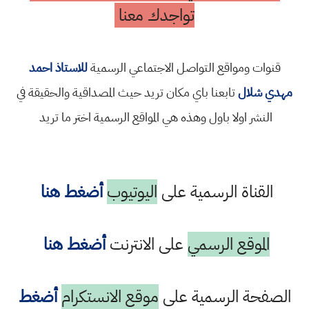
تواجدك معنا
قنوات ومواقع التواصل الاجتماعي الرسمية
للاستاذ احمد
مهدي شلال
تابعنا باي مكان تريد حيث المصداقية والحقيقة في
النشر اولا باول وهذه هي المواقع الرسمية اختر ما تريد
القناة الرسمية على
اليوتيوب
أضغط هنا
الموقع الرسمي
على الانترنت
أضغط هنا
الصفحة الرسمية على
موقع الانستكرام
أضغط