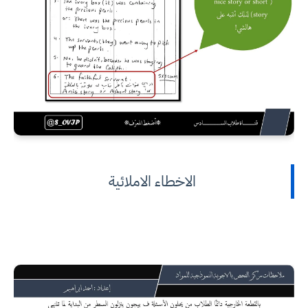
الاخطاء الاملائية