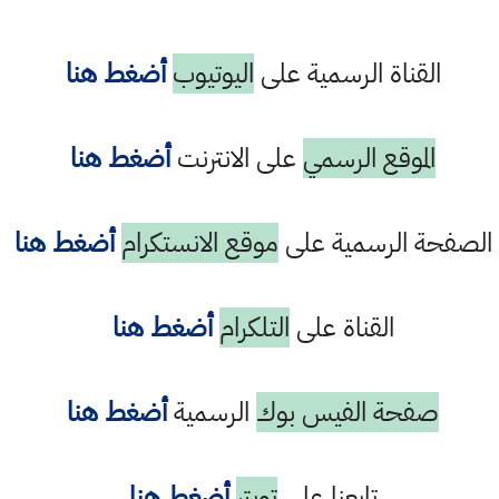
القناة الرسمية على
اليوتيوب
أضغط هنا
الموقع الرسمي
على الانترنت
أضغط هنا
الصفحة الرسمية على
موقع الانستكرام
أضغط هنا
القناة على
التلكرام
أضغط هنا
صفحة الفيس بوك
الرسمية
أضغط هنا
تابعنا على
تويتر
أضغط هنا