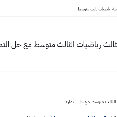
اينة رياضيات ثالث متوسط
لث رياضيات الثالث متوسط مع حل التم
لثالث متوسط مع حل التمارين