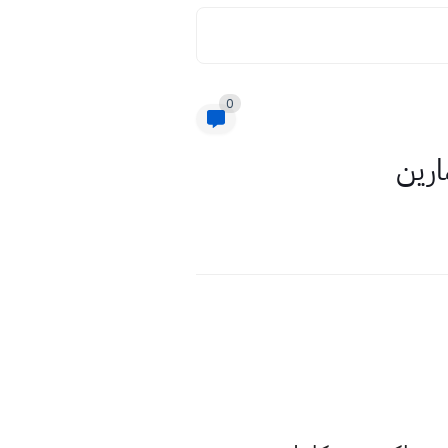
0
ارين