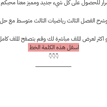
ستمرار للحصول على كل شيء جديد ومميز معنا محبكم
ح الفصل الثالث رياضيات الثالث متوسط مع حل ا
 او اكثر لعرض الملف مباشرة لك وقم بتصفح الملف ك
اسفل هذه الكلمة الخط
👇👇👇
ــــــــــــــــــــــــــــــــــــــــــــــــــ