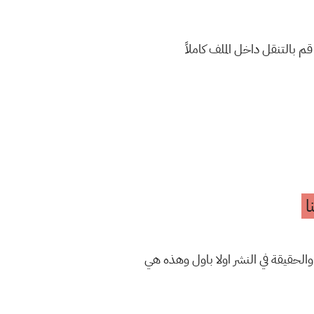
بالتنقل داخل الملف كاملاً
ا
والحقيقة في النشر اولا باول وهذه هي