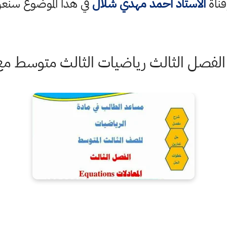
قناة
الاستاذ احمد مهدي شلال
في هذا الموضوع سن
فصل الثالث رياضيات الثالث متوسط مع 