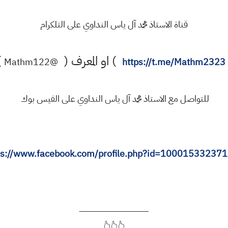
قناة الاستاذ محمد آل ياس النداوي على التلكرام
) او المعرف (
)
@Mathm122
https://t.me/Mathm2323
للتواصل مع الاستاذ محمد آل ياس النداوي على الفيس بوك
ps://www.facebook.com/profile.php?id=10001533237
ــــــــــــــــــــــــــــــــــــــــــــــــــــــــــــــــــــ
👆👆👆