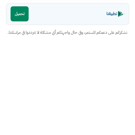
تطبيقنا
تحميل
نشكركم على دعمكم المستمر، وفي حال واجهتكم أي مشكلة لا تترددوا في مراسلتنا.