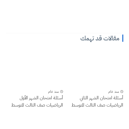
مقالات قد تهمك
منذ عام
منذ عام
أسئلة امتحان الشهر الثاني
أسئلة امتحان الشهر الأول
الرياضيات صف الثالث المتوسط
الرياضيات صف الثالث المتوسط