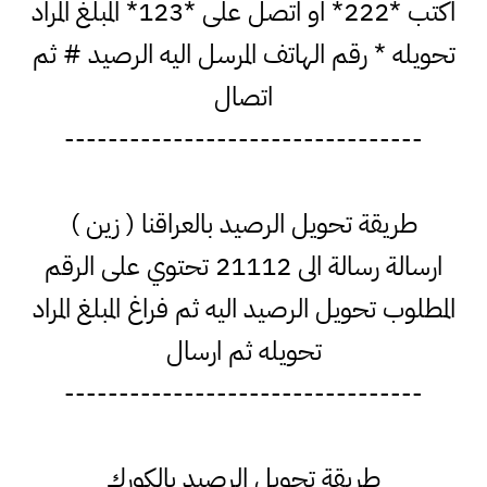
اكتب *222* او اتصل على *123* المبلغ المراد
تحويله * رقم الهاتف المرسل اليه الرصيد # ثم
اتصال
---------------------------------
طريقة تحويل الرصيد بالعراقنا ( زين )
ارسالة رسالة الى 21112 تحتوي على الرقم
المطلوب تحويل الرصيد اليه ثم فراغ المبلغ المراد
تحويله ثم ارسال
---------------------------------
طريقة تحويل الرصيد بالكورك