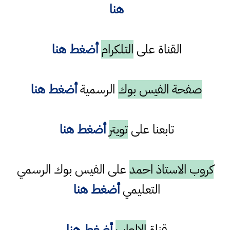
هنا
القناة على
التلكرام
أضغط هنا
صفحة الفيس بوك
الرسمية
أضغط هنا
تابعنا على
تويتر
أضغط هنا
كروب الاستاذ احمد
على الفيس بوك الرسمي
التعليمي
أضغط هنا
قناة
الالعاب
أضغط هنا