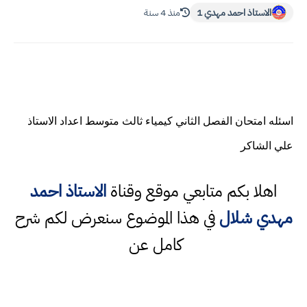
الاستاذ احمد مهدي 1
منذ 4 سنة
اسئله امتحان الفصل الثاني كيمياء ثالث متوسط اعداد الاستاذ
علي الشاكر
اهلا بكم متابعي موقع وقناة
الاستاذ احمد
مهدي شلال
في هذا الموضوع سنعرض لكم شرح
كامل عن