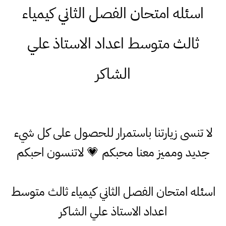
اسئله امتحان الفصل الثاني كيمياء
ثالث متوسط اعداد الاستاذ علي
الشاكر
لا تنسى زيارتنا باستمرار للحصول على كل شيء
جديد ومميز معنا محبكم 💗 لاتنسون احبكم
اسئله امتحان الفصل الثاني كيمياء ثالث متوسط
اعداد الاستاذ علي الشاكر