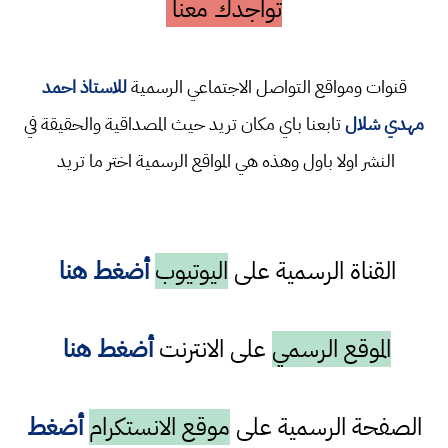
تواجدك معنا
قنوات ومواقع التواصل الاجتماعي الرسمية
للاستاذ احمد
مهدي شلال
تابعنا باي مكان تريد حيث المصداقية والحقيقة في
النشر اولا باول وهذه هي المواقع الرسمية اختر ما تريد
القناة الرسمية على
اليوتيوب
أضغط هنا
الموقع الرسمي
على الانترنت
أضغط هنا
الصفحة الرسمية على
موقع الانستكرام
أضغط