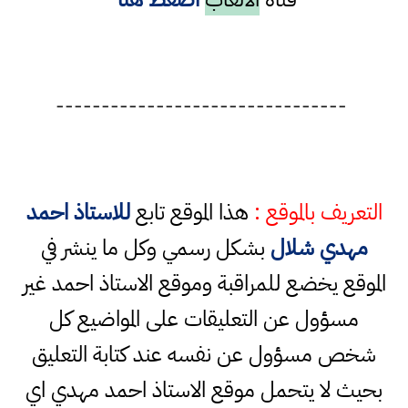
--------------------------------
التعريف بالموقع :
هذا الموقع تابع
للاستاذ احمد
مهدي شلال
بشكل رسمي وكل ما ينشر في
الموقع يخضع للمراقبة وموقع الاستاذ احمد غير
مسؤول عن التعليقات على المواضيع كل
شخص مسؤول عن نفسه عند كتابة التعليق
بحيث لا يتحمل موقع الاستاذ احمد مهدي اي