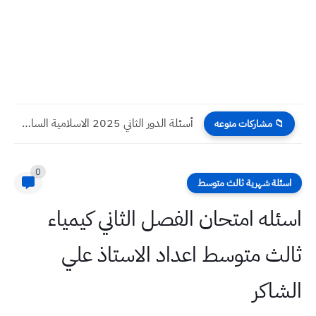
أسئلة الدور الثاني 2025 الاسلامية السادس الاعدادي
📁 مشاركات منوعه
0
اسئلة شهرية ثالث متوسط
اسئله امتحان الفصل الثاني كيمياء
ثالث متوسط اعداد الاستاذ علي
الشاكر