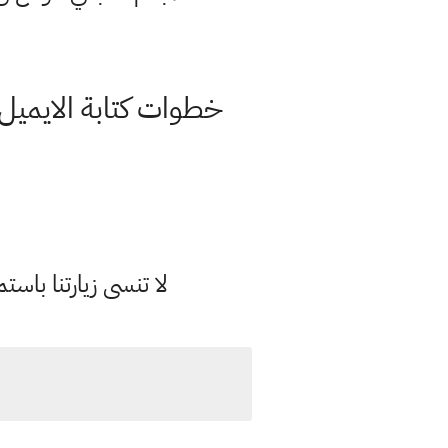
خطوات كتابة الايميل
لا تنسى زيارتنا با