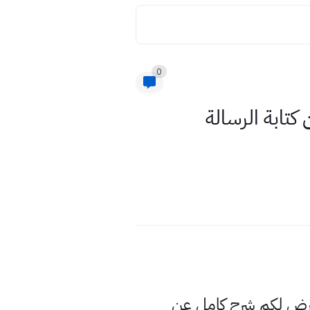
0
كتابة الرسالة
عرض لكم شرح كامل عن