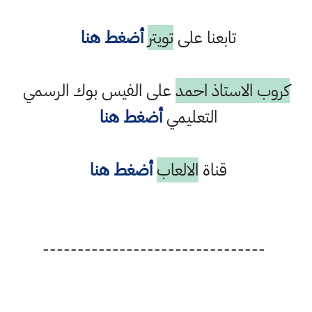
تابعنا على
تويتر
أضغط هنا
كروب الاستاذ احمد
على الفيس بوك الرسمي
التعليمي
أضغط هنا
قناة
الالعاب
أضغط هنا
--------------------------------