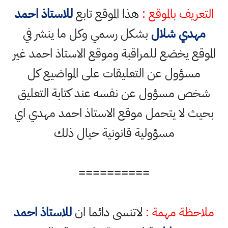
التعريف بالموقع :
هذا الموقع تابع
للاستاذ احمد
مهدي شلال
بشكل رسمي وكل ما ينشر في
الموقع يخضع للمراقبة وموقع الاستاذ احمد غير
مسؤول عن التعليقات على المواضيع كل
شخص مسؤول عن نفسه عند كتابة التعليق
بحيث لا يتحمل موقع الاستاذ احمد مهدي اي
مسؤولية قانونية حيال ذلك
==========
ملاحظة مهمة :
لاتنسى دائما ان
للاستاذ احمد