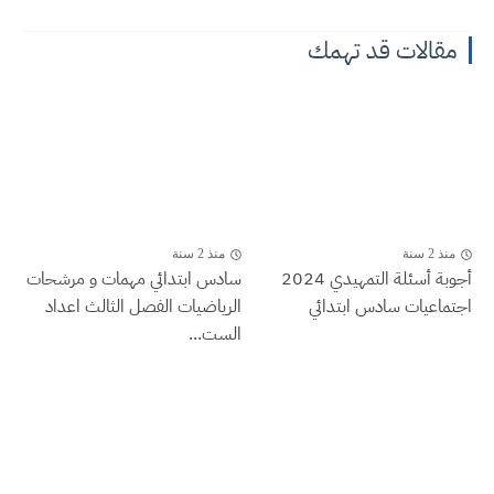
مقالات قد تهمك
منذ 2 سنة
منذ 2 سنة
أجوبة أسئلة التمهيدي 2024
سادس ابتدائي مهمات و مرشحات
اجتماعيات سادس ابتدائي
الرياضيات الفصل الثالث اعداد
الست...