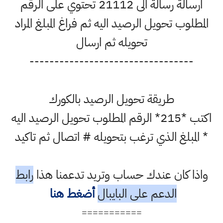
ارسالة رسالة الى 21112 تحتوي على الرقم
المطلوب تحويل الرصيد اليه ثم فراغ المبلغ المراد
تحويله ثم ارسال
---------------------------------
طريقة تحويل الرصيد بالكورك
اكتب *215* الرقم المطلوب تحويل الرصيد اليه
* المبلغ الذي ترغب بتحويله # اتصال ثم تاكيد
واذا كان عندك حساب وتريد تدعمنا هذا
رابط
الدعم على البايبال
أضغط هنا
===========