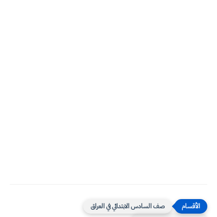
صف السادس الابتدائي في العراق