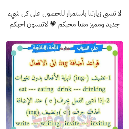
لا تنسى زيارتنا باستمرار للحصول على كل شيء
جديد ومميز معنا محبكم 💗 لاتنسون احبكم