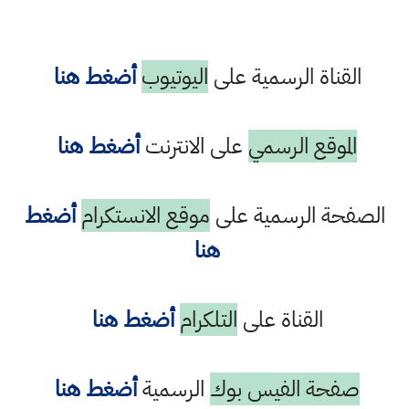
القناة الرسمية على
اليوتيوب
أضغط هنا
الموقع الرسمي
على الانترنت
أضغط هنا
الصفحة الرسمية على
موقع الانستكرام
أضغط
هنا
القناة على
التلكرام
أضغط هنا
صفحة الفيس بوك
الرسمية
أضغط هنا