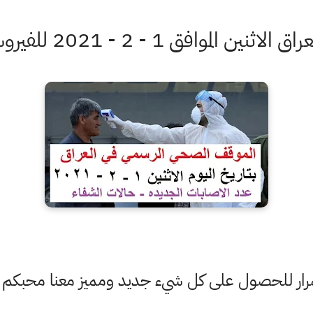
1 - 2 - 2021 للفيروس في جميع المحافظات
ستمرار للحصول على كل شيء جديد ومميز معنا محبكم