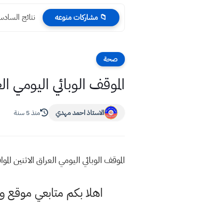
نتائج السادس الادبي 2023 محافظ
📁 مشاركات منوعه
صحة
الموقف الوبائي اليومي العراق الاثنين الموافق 1
الاستاذ احمد مهدي
منذ 5 سنة
الموقف الوبائي اليومي العراق الاثنين الموافق 1 - 2 - 2021 للفيروس في جميع الم
اهلا بكم متابعي موقع و