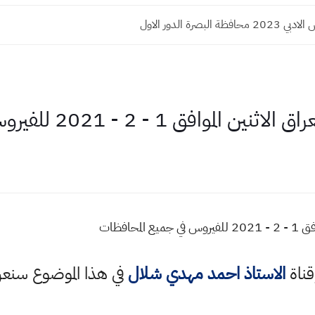
ة البصرة الدور الاول
 - 2 - 2021 للفيروس في جميع المحافظات
حافظات
قناة
الاستاذ احمد مهدي شلال
في هذا الموضوع سن