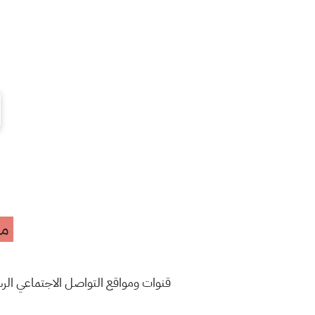
مه
قنوات ومواقع التواصل الاجتماعي ال