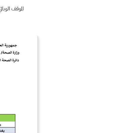
الموقف الوبائي 