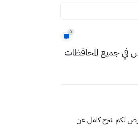
0
عرض لكم شرح كامل عن