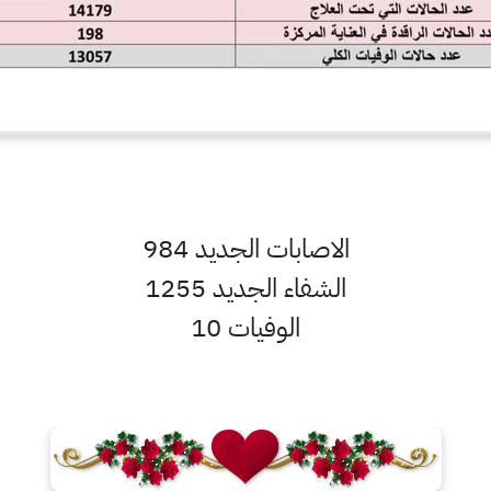
الاصابات الجديد 984
الشفاء الجديد 1255
الوفيات 10