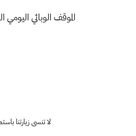
الموقف الوبائي اليومي العراق الاثنين الموافق 
لا تنسى زيارتنا با