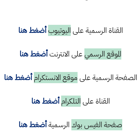
القناة الرسمية على
اليوتيوب
أضغط هنا
الموقع الرسمي
على الانترنت
أضغط هنا
الصفحة الرسمية على
موقع الانستكرام
أضغط هنا
القناة على
التلكرام
أضغط هنا
صفحة الفيس بوك
الرسمية
أضغط هنا