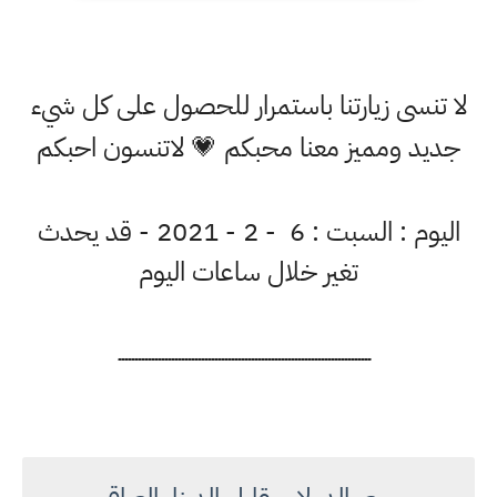
لا تنسى زيارتنا باستمرار للحصول على كل شيء
جديد ومميز معنا محبكم 💗 لاتنسون احبكم
اليوم : السبت : 6 - 2 - 2021 - قد يحدث
تغير خلال ساعات اليوم
ــــــــــــــــــــــــــــــــــــــــــــــــــــــــــــــــــــــــــــ