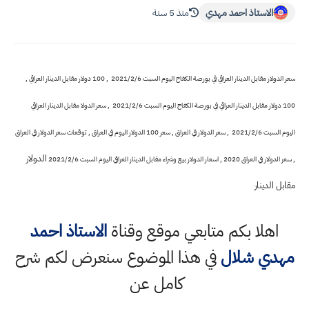
الاستاذ احمد مهدي
منذ 5 سنة
سعر الدولار مقابل الدينار العراقي في بورصة الكفاح اليوم السبت 2021/2/6 , 100 دولار مقابل الدينار العراقي ,
100 دولار مقابل الدينار العراقي في بورصة الكفاح اليوم السبت 2021/2/6 , سعر الدولا مقابل الدينار العراقي
اليوم السبت 2021/2/6 , سعر الدولار في العراق , سعر 100 الدولار اليوم في العراق , توقعات سعر الدولار في العراق
الدولار
, سعر الدولار في العراق 2020 , اسعار الدولار بيع وشراء مقابل الدينار العراقي اليوم السبت 2021/2/6
مقابل الدينار
اهلا بكم متابعي موقع وقناة
الاستاذ احمد
مهدي شلال
في هذا الموضوع سنعرض لكم شرح
كامل عن