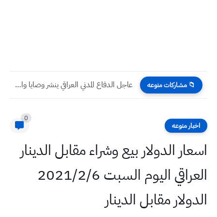
عاجل الدفاع المدني العراقي ينشر وصايا وارشادات للتعامل مع الهزات...
📁 مشاركات منوعه
0
اخبار منوعه
اسعار الدولار بيع وشراء مقابل الدينار
العراقي اليوم السبت 2021/2/6
الدولار مقابل الدينار