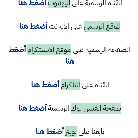
القناة الرسمية على
اليوتيوب
أضغط هنا
الموقع الرسمي
على الانترنت
أضغط هنا
الصفحة الرسمية على
موقع الانستكرام
أضغط
هنا
القناة على
التلكرام
أضغط هنا
صفحة الفيس بوك
الرسمية
أضغط هنا
تابعنا على
تويتر
أضغط هنا