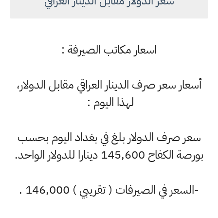
سعر الدولار مقابل الدينار العراقي
اسعار مكاتب الصيرفة :
أسعار سعر صرف الدينار العراقي مقابل الدولار،
لهذا اليوم :
سعر صرف الدولار بلغ في بغداد اليوم بحسب
بورصة الكفاح 145,600 دينارا للدولار الواحد.
-السعر في الصيرفات ( تقريبي ) 146,000 .