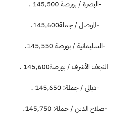
-البصرة / بورصة 145,500 .
-الموصل / جملة145,600.
-السليمانية / بورصة 145,550.
-النجف الأشرف / بورصة145,600 .
-ديالى / جملة: 145,650 .
-صلاح الدين / جملة: 145,750.