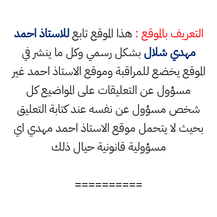
التعريف بالموقع :
هذا الموقع تابع
للاستاذ احمد
مهدي شلال
بشكل رسمي وكل ما ينشر في
الموقع يخضع للمراقبة وموقع الاستاذ احمد غير
مسؤول عن التعليقات على المواضيع كل
شخص مسؤول عن نفسه عند كتابة التعليق
بحيث لا يتحمل موقع الاستاذ احمد مهدي اي
مسؤولية قانونية حيال ذلك
==========