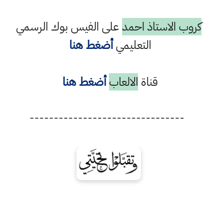
كروب الاستاذ احمد
على الفيس بوك الرسمي
التعليمي
أضغط هنا
قناة
الالعاب
أضغط هنا
--------------------------------