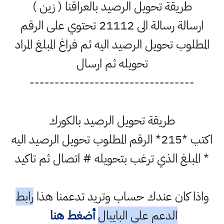
طريقة تحويل الرصيد بالعراقنا ( زين )
ارسالة رسالة الى 21112 تحتوي على الرقم
المطلوب تحويل الرصيد اليه ثم فراغ المبلغ المراد
تحويله ثم ارسال
---------------------------------
طريقة تحويل الرصيد بالكورك
اكتب *215* الرقم المطلوب تحويل الرصيد اليه
* المبلغ الذي ترغب بتحويله # اتصال ثم تاكيد
واذا كان عندك حساب وتريد تدعمنا هذا
رابط
الدعم على البايبال
أضغط هنا