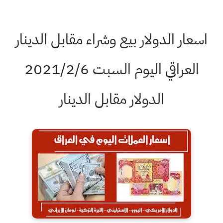
اسعار الدولار بيع وشراء مقابل الدينار
العراقي اليوم السبت 2021/2/6
الدولار مقابل الدينار