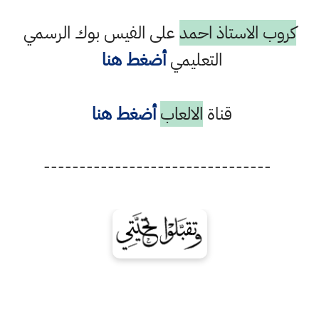
كروب الاستاذ احمد
على الفيس بوك الرسمي
التعليمي
أضغط هنا
قناة
الالعاب
أضغط هنا
--------------------------------