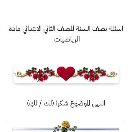
اسئلة نصف السنة للصف الثاني الابتدائي مادة
الرياضيات
انتهى الموضوع شكرا (لك / لكِ)