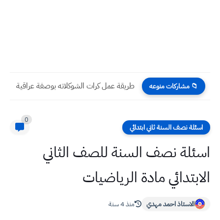
طريقة عمل كرات الشوكلاته بوصفة عراقية
📁 مشاركات منوعه
0
اسئلة نصف السنة ثاني ابتدائي
اسئلة نصف السنة للصف الثاني
الابتدائي مادة الرياضيات
الاستاذ احمد مهدي
منذ 4 سنة