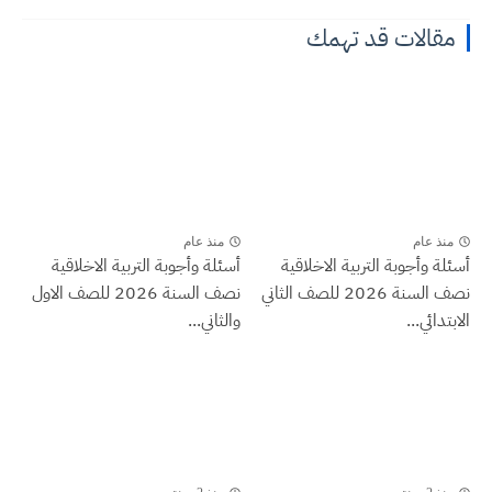
مقالات قد تهمك
منذ عام
منذ عام
أسئلة وأجوبة التربية الاخلاقية
أسئلة وأجوبة التربية الاخلاقية
نصف السنة 2026 للصف الثاني
نصف السنة 2026 للصف الاول
الابتدائي...
والثاني...