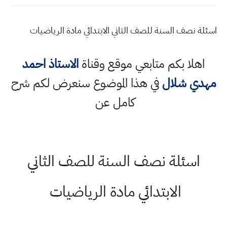
اسئلة نصف السنة للصف الثاني الابتدائي مادة الرياضيات
اهلا بكم متابعي موقع وقناة
الاستاذ احمد
مهدي شلال
في هذا الموضوع سنعرض لكم شرح
كامل عن
اسئلة نصف السنة للصف الثاني
الابتدائي مادة الرياضيات