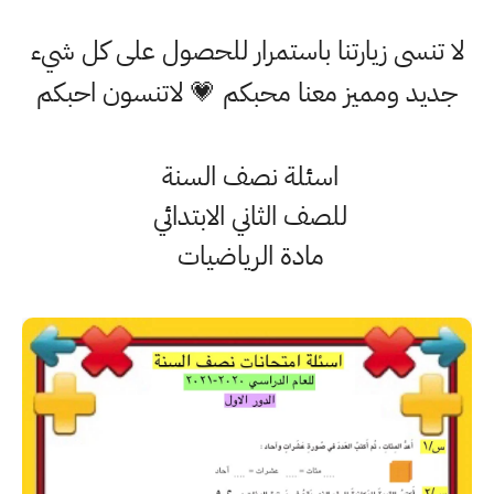
لا تنسى زيارتنا باستمرار للحصول على كل شيء
جديد ومميز معنا محبكم 💗 لاتنسون احبكم
اسئلة نصف السنة
للصف الثاني الابتدائي
مادة الرياضيات