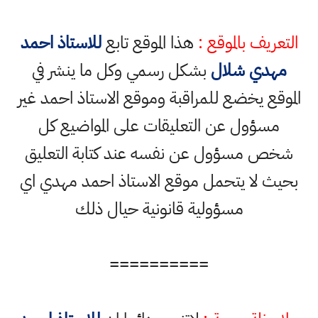
التعريف بالموقع :
هذا الموقع تابع
للاستاذ احمد
مهدي شلال
بشكل رسمي وكل ما ينشر في
الموقع يخضع للمراقبة وموقع الاستاذ احمد غير
مسؤول عن التعليقات على المواضيع كل
شخص مسؤول عن نفسه عند كتابة التعليق
بحيث لا يتحمل موقع الاستاذ احمد مهدي اي
مسؤولية قانونية حيال ذلك
==========