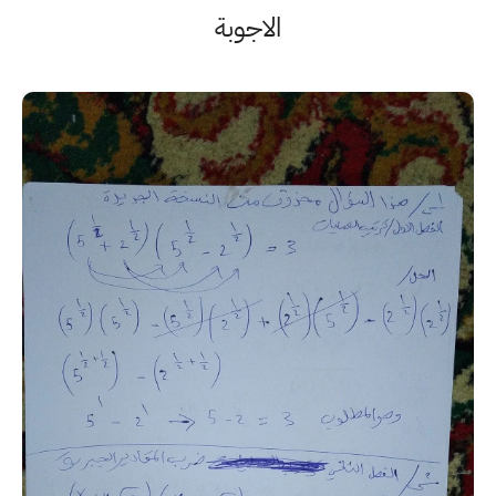
الاجوبة