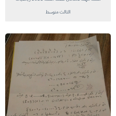
الثالث متوسط