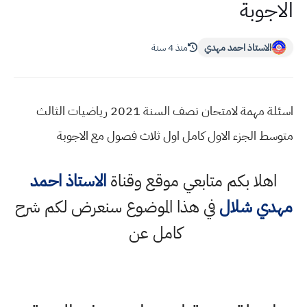
الاجوبة
الاستاذ احمد مهدي
منذ 4 سنة
اسئلة مهمة لامتحان نصف السنة 2021 رياضيات الثالث
متوسط الجزء الاول كامل اول ثلاث فصول مع الاجوبة
اهلا بكم متابعي موقع وقناة
الاستاذ احمد
مهدي شلال
في هذا الموضوع سنعرض لكم شرح
كامل عن