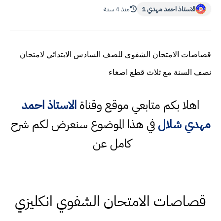
الاستاذ احمد مهدي 1
منذ 4 سنة
قصاصات الامتحان الشفوي للصف السادس الابتدائي لامتحان
نصف السنة مع ثلاث قطع اصغاء
اهلا بكم متابعي موقع وقناة
الاستاذ احمد
مهدي شلال
في هذا الموضوع سنعرض لكم شرح
كامل عن
قصاصات الامتحان الشفوي انكليزي