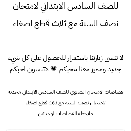
للصف السادس الابتدائي لامتحان
نصف السنة مع ثلاث قطع اصغاء
لا تنسى زيارتنا باستمرار للحصول على كل شيء
جديد ومميز معنا محبكم 💗 لاتنسون احبكم
قصاصات الامتحان الشفوي للصف السادس الابتدائي محدثة
لامتحان نصف السنة مع ثلاث قطع اصغاء
ملاحظة القصاصات لوحدتين