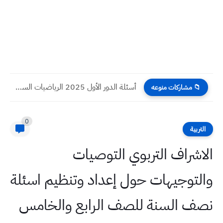
أسئلة الدور الأول 2025 الرياضيات السادس الادبي
📁 مشاركات منوعه
0
التربية
الاشراف التربوي التوصيات
والتوجيهات حول إعداد وتنظيم اسئلة
نصف السنة للصف الرابع والخامس