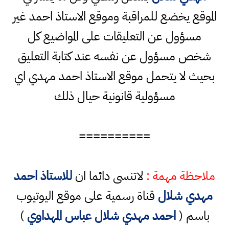
الموقع يخضع للمراقبة وموقع الاستاذ احمد غير
مسؤول عن التعليقات على المواضيع كل
شخص مسؤول عن نفسه عند كتابة التعليق
بحيث لا يتحمل موقع الاستاذ احمد مهدي اي
مسؤولية قانونية حيال ذلك
==========
ملاحظة مهمة :
لاتنسى دائما ان
للاستاذ احمد
مهدي شلال
قناة رسمية على موقع اليوتيوب
باسم (
احمد مهدي شلال عباس المهداوي
)