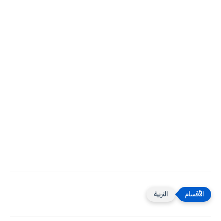
التربية