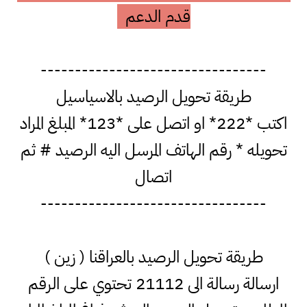
قدم الدعم
---------------------------------
طريقة تحويل الرصيد بالاسياسيل
اكتب *222* او اتصل على *123* المبلغ المراد
تحويله * رقم الهاتف المرسل اليه الرصيد # ثم
اتصال
---------------------------------
طريقة تحويل الرصيد بالعراقنا ( زين )
ارسالة رسالة الى 21112 تحتوي على الرقم