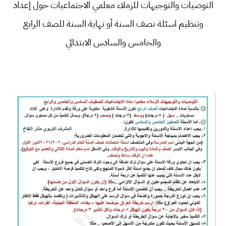
التوصيات والتوجيهات للزملاء معلمي الاجتماعيات حول إعداد
وتنظيم اسئلة نصف السنة أو نهاية السنة للصف الرابع
والخامس والسادس الابتدائي