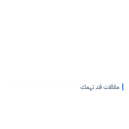
مقالات قد تهمك