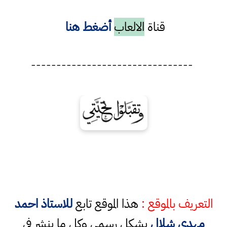
قناة
الالعاب
أضغط هنا
--------------------------------
التعريف بالموقع :
هذا الموقع تابع
للاستاذ احمد
مهدي شلال
بشكل رسمي وكل ما ينشر في