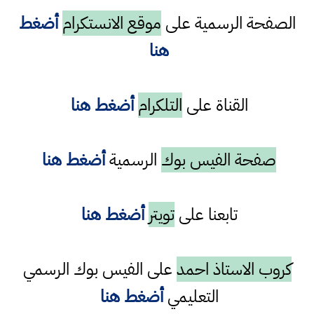
الصفحة الرسمية على
موقع الانستكرام
أضغط
هنا
القناة على
التلكرام
أضغط هنا
صفحة الفيس بوك
الرسمية
أضغط هنا
تابعنا على
تويتر
أضغط هنا
كروب الاستاذ احمد
على الفيس بوك الرسمي
التعليمي
أضغط هنا