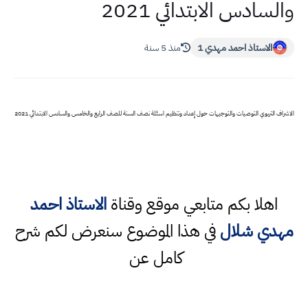
والسادس الابتدائي 2021
الاستاذ احمد مهدي 1
منذ 5 سنة
الاشراف التربوي التوصيات والتوجيهات حول إعداد وتنظيم اسئلة نصف السنة للصف الرابع والخامس والسادس الابتدائي 2021
اهلا بكم متابعي موقع وقناة
الاستاذ احمد
مهدي شلال
في هذا الموضوع سنعرض لكم شرح
كامل عن