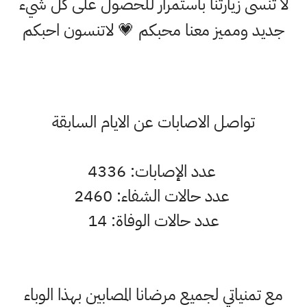
لا تنسى زيارتنا باستمرار للحصول على كل شيء
جديد ومميز معنا محبكم 💗 لاتنسون احبكم
تواصل الاصابات عن الايام السابقة
عدد الإصابات: 4336
عدد حالات الشفاء: 2460
عدد حالات الوفاة: 14
مع تمنياتي لجميع مرضانا المصابين بهذا الوباء