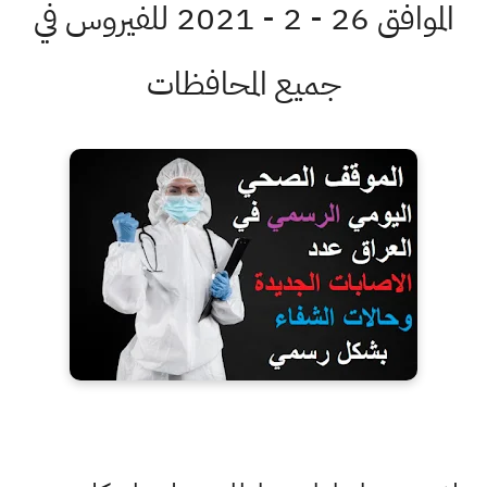
الموافق 26 - 2 - 2021 للفيروس في
جميع المحافظات