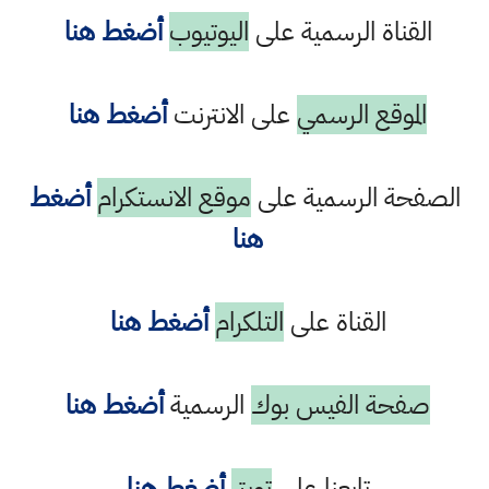
القناة الرسمية على
اليوتيوب
أضغط هنا
الموقع الرسمي
على الانترنت
أضغط هنا
الصفحة الرسمية على
موقع الانستكرام
أضغط
هنا
القناة على
التلكرام
أضغط هنا
صفحة الفيس بوك
الرسمية
أضغط هنا
تابعنا على
تويتر
أضغط هنا