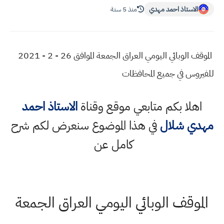
الاستاذ احمد مهدي
منذ 5 سنة
الموقف الوبائي اليومي العراق الجمعة الموافق 26 - 2 - 2021
للفيروس في جميع المحافظات
اهلا بكم متابعي موقع وقناة
الاستاذ احمد
مهدي شلال
في هذا الموضوع سنعرض لكم شرح
كامل عن
الموقف الوبائي اليومي العراق الجمعة