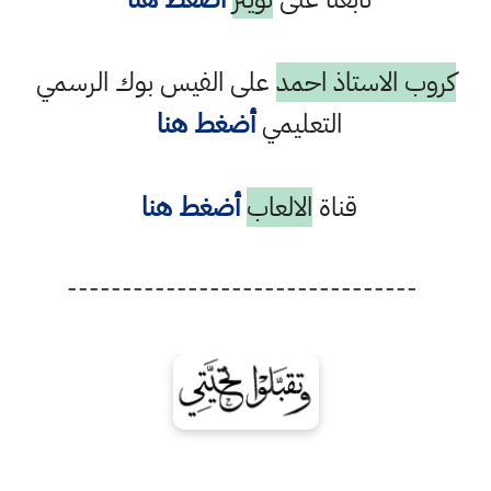
كروب الاستاذ احمد
على الفيس بوك الرسمي
التعليمي
أضغط هنا
قناة
الالعاب
أضغط هنا
--------------------------------