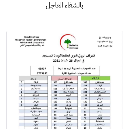
بالشفاء العاجل