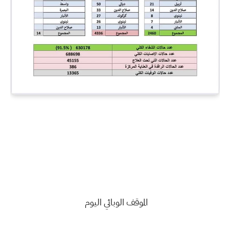
الموقف الوبائي اليوم