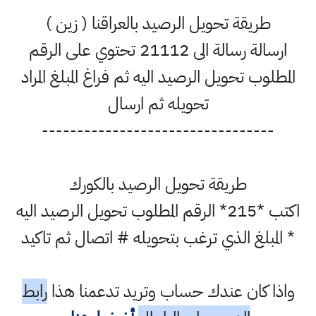
طريقة تحويل الرصيد بالعراقنا ( زين )
ارسالة رسالة الى 21112 تحتوي على الرقم
المطلوب تحويل الرصيد اليه ثم فراغ المبلغ المراد
تحويله ثم ارسال
---------------------------------
طريقة تحويل الرصيد بالكورك
اكتب *215* الرقم المطلوب تحويل الرصيد اليه
* المبلغ الذي ترغب بتحويله # اتصال ثم تاكيد
واذا كان عندك حساب وتريد تدعمنا هذا
رابط