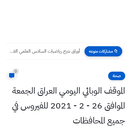
أوراق شرح رياضيات السادس العلمي الفصل الأول مرافق الاعداد المركبة...
📁 مشاركات منوعه
0
صحة
الموقف الوبائي اليومي العراق الجمعة
الموافق 26 - 2 - 2021 للفيروس في
جميع المحافظات