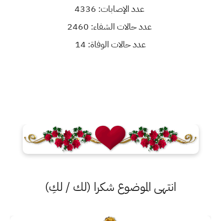
عدد الإصابات: 4336
عدد حالات الشفاء: 2460
عدد حالات الوفاة: 14
انتهى الموضوع شكرا (لك / لكِ)