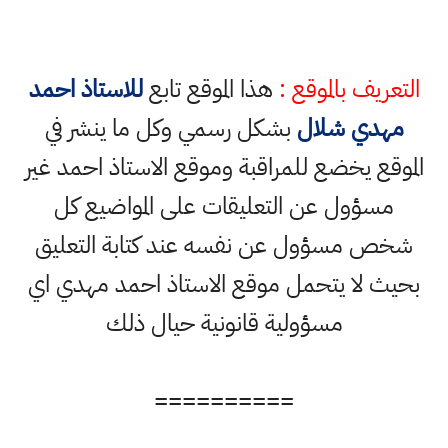
التعريف بالموقع :
هذا الموقع تابع
للاستاذ احمد
مهدي شلال
بشكل رسمي وكل ما ينشر في
الموقع يخضع للمراقبة وموقع الاستاذ احمد غير
مسؤول عن التعليقات على المواضيع كل
شخص مسؤول عن نفسه عند كتابة التعليق
بحيث لا يتحمل موقع الاستاذ احمد مهدي اي
مسؤولية قانونية حيال ذلك
==========