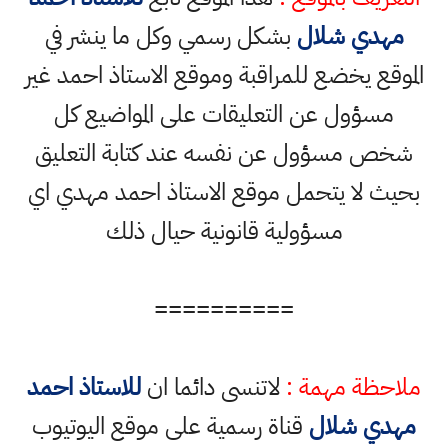
مهدي شلال
بشكل رسمي وكل ما ينشر في
الموقع يخضع للمراقبة وموقع الاستاذ احمد غير
مسؤول عن التعليقات على المواضيع كل
شخص مسؤول عن نفسه عند كتابة التعليق
بحيث لا يتحمل موقع الاستاذ احمد مهدي اي
مسؤولية قانونية حيال ذلك
==========
ملاحظة مهمة :
لاتنسى دائما ان
للاستاذ احمد
مهدي شلال
قناة رسمية على موقع اليوتيوب