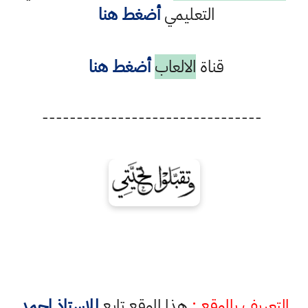
التعليمي
أضغط هنا
قناة
الالعاب
أضغط هنا
--------------------------------
التعريف بالموقع :
هذا الموقع تابع
للاستاذ احمد