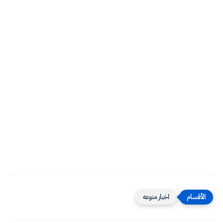
اخبار منوعه