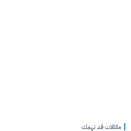
مقالات قد تهمك