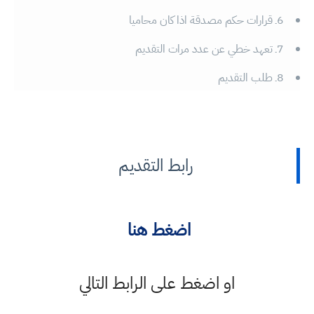
6ـ قرارات حكم مصدقة اذا كان محاميا
7ـ تعهد خطي عن عدد مرات التقديم
8ـ طلب التقديم
رابط التقديم
اضغط هنا
او اضغط على الرابط التالي