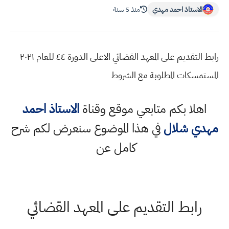
الاستاذ احمد مهدي
منذ 5 سنة
رابط التقديم على المعهد القضائي الاعلى الدورة ٤٤ للعام ٢٠٢١
المستمسكات المطلوبة مع الشروط
اهلا بكم متابعي موقع وقناة
الاستاذ احمد
مهدي شلال
في هذا الموضوع سنعرض لكم شرح
كامل عن
رابط التقديم على المعهد القضائي