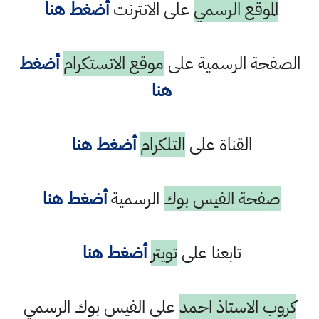
الموقع الرسمي
على الانترنت
أضغط هنا
الصفحة الرسمية على
موقع الانستكرام
أضغط
هنا
القناة على
التلكرام
أضغط هنا
صفحة الفيس بوك
الرسمية
أضغط هنا
تابعنا على
تويتر
أضغط هنا
كروب الاستاذ احمد
على الفيس بوك الرسمي