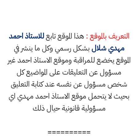
التعريف بالموقع :
هذا الموقع تابع
للاستاذ احمد
مهدي شلال
بشكل رسمي وكل ما ينشر في
الموقع يخضع للمراقبة وموقع الاستاذ احمد غير
مسؤول عن التعليقات على المواضيع كل
شخص مسؤول عن نفسه عند كتابة التعليق
بحيث لا يتحمل موقع الاستاذ احمد مهدي اي
مسؤولية قانونية حيال ذلك
==========