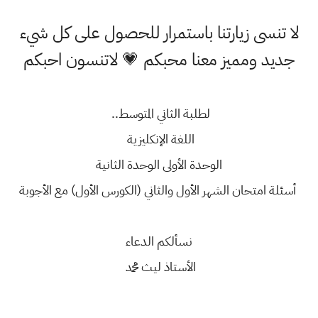
لا تنسى زيارتنا باستمرار للحصول على كل شيء
جديد ومميز معنا محبكم 💗 لاتنسون احبكم
لطلبة الثاني المتوسط..
اللغة الإنكليزية
الوحدة الأولى الوحدة الثانية
أسئلة امتحان الشهر الأول والثاني (الكورس الأول) مع الأجوبة
نسألكم الدعاء
الأستاذ ليث محمد