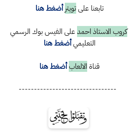
تابعنا على
تويتر
أضغط هنا
كروب الاستاذ احمد
على الفيس بوك الرسمي
التعليمي
أضغط هنا
قناة
الالعاب
أضغط هنا
--------------------------------