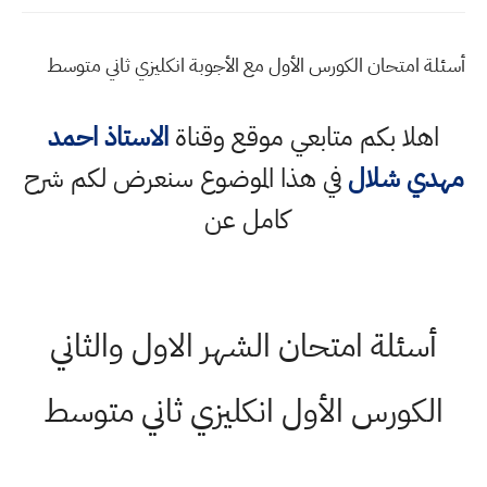
أسئلة امتحان الكورس الأول مع الأجوبة انكليزي ثاني متوسط
اهلا بكم متابعي موقع وقناة
الاستاذ احمد
مهدي شلال
في هذا الموضوع سنعرض لكم شرح
كامل عن
أسئلة امتحان الشهر الاول والثاني
الكورس الأول انكليزي ثاني متوسط