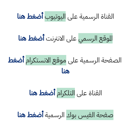
القناة الرسمية على
اليوتيوب
أضغط هنا
الموقع الرسمي
على الانترنت
أضغط هنا
الصفحة الرسمية على
موقع الانستكرام
أضغط
هنا
القناة على
التلكرام
أضغط هنا
صفحة الفيس بوك
الرسمية
أضغط هنا