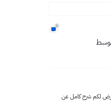
1
متوسط
عرض لكم شرح كامل عن