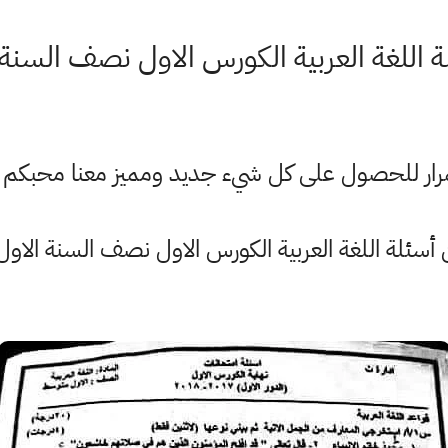
ة اللغة العربية الكورس الاول نصف السنة
ستمرار للحصول على كل شيء جديد ومميز معنا محبكم
أسئلة اللغة العربية الكورس الاول نصف السنة الا