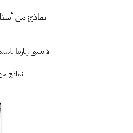
نماذج من أسئل
لا تنسى زيارتنا با
نماذج من 