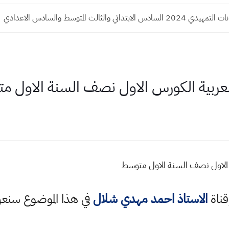
لابتدائي والثالث المتوسط والسادس الاعدادي
العربية الكورس الاول نصف السنة الاول 
 الاول نصف السنة الاول متوسط
قناة
الاستاذ احمد مهدي شلال
في هذا الموضوع سن