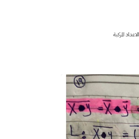
اعداد المركبة