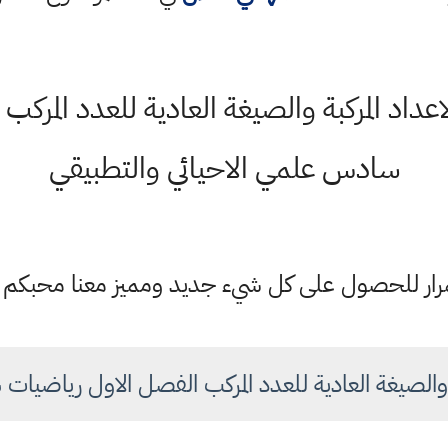
اعداد المركبة والصيغة العادية للعدد المر
سادس علمي الاحيائي والتطبيقي
ستمرار للحصول على كل شيء جديد ومميز معنا محبكم
بة والصيغة العادية للعدد المركب الفصل الاول رياضي