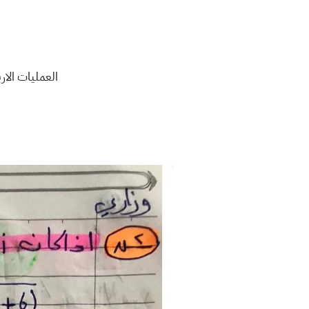
العمليات الارب