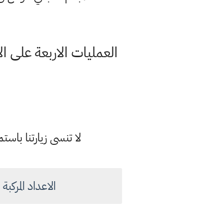
العمليات الاربعة على ال
لا تنسى زيارتنا با
الاعداد المرك