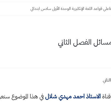
اعلي قواعد اللغة الإنكليزية الوحدة الأولى سادس ابتدائي
مسائل الفصل الثاني
ثاني
قناة
الاستاذ احمد مهدي شلال
في هذا الموضوع سن