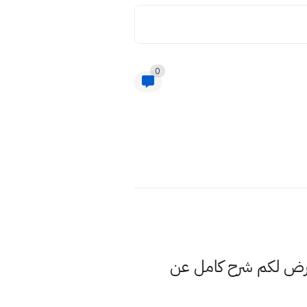
0
عرض لكم شرح كامل عن