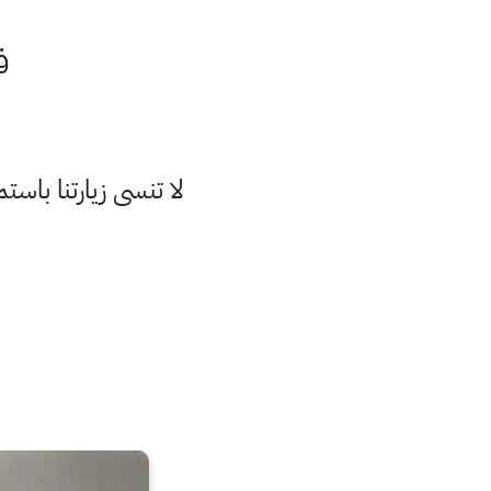
ف
لا تنسى زيارتنا با