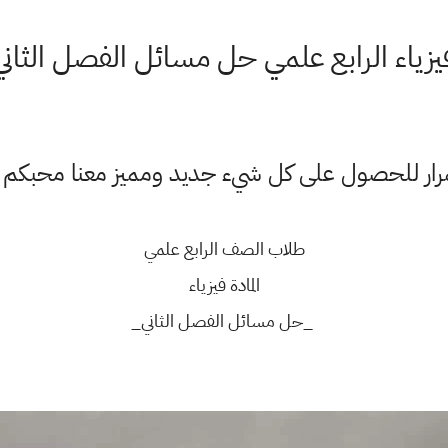
يزياء الرابع علمي حل مسائل الفصل الثاني
ستمرار للحصول على كل شيء جديد ومميز معنا محبكم
طلاب الصف الرابع علمي
المادة فيزياء
_حل مسائل الفصل الثاني_