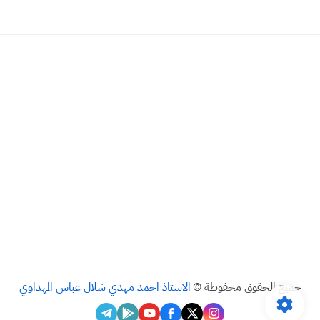
جميع الحقوق محفوظة ©
الاستاذ احمد مهدي شلال عباس المهداوي