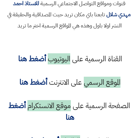
قنوات ومواقع التواصل الاجتماعي الرسمية
للاستاذ احمد
مهدي شلال
تابعنا باي مكان تريد حيث المصداقية والحقيقة في
النشر اولا باول وهذه هي المواقع الرسمية اختر ما تريد
القناة الرسمية على
اليوتيوب
أضغط هنا
الموقع الرسمي
على الانترنت
أضغط هنا
الصفحة الرسمية على
موقع الانستكرام
أضغط
هنا