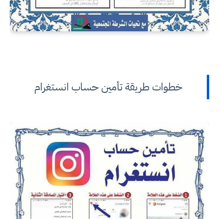
خطوات طريقة تأمين حساب انستغرام