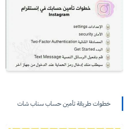
خطوات طريقة تأمين حساب سناب شات