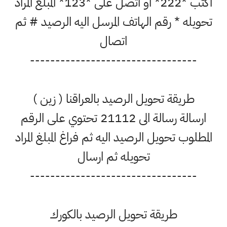
اكتب *222* او اتصل على *123* المبلغ المراد
تحويله * رقم الهاتف المرسل اليه الرصيد # ثم
اتصال
---------------------------------
طريقة تحويل الرصيد بالعراقنا ( زين )
ارسالة رسالة الى 21112 تحتوي على الرقم
المطلوب تحويل الرصيد اليه ثم فراغ المبلغ المراد
تحويله ثم ارسال
---------------------------------
طريقة تحويل الرصيد بالكورك