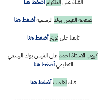
القناة على
التلكرام
أضغط هنا
صفحة الفيس بوك
الرسمية
أضغط هنا
تابعنا على
تويتر
أضغط هنا
كروب الاستاذ احمد
على الفيس بوك الرسمي
التعليمي
أضغط هنا
قناة
الالعاب
أضغط هنا
--------------------------------