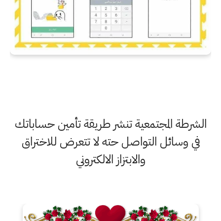
الشرطة المجتمعية تنشر طريقة تأمين حساباتك
في وسائل التواصل حته لا تتعرض للاختراق
والابتزاز الالكتروني