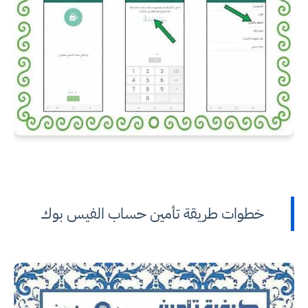
خطوات طريقة تأمين حساب الفيس بوك