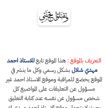
التعريف بالموقع :
هذا الموقع تابع
للاستاذ احمد
مهدي شلال
بشكل رسمي وكل ما ينشر في
الموقع يخضع للمراقبة وموقع الاستاذ احمد غير
مسؤول عن التعليقات على المواضيع كل
شخص مسؤول عن نفسه عند كتابة التعليق
بحيث لا يتحمل موقع الاستاذ احمد مهدي اي