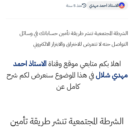
الاستاذ احمد مهدي
منذ 5 سنة
الشرطة المجتمعية تنشر طريقة تأمين حساباتك في وسائل
التواصل حته لا تتعرض للاختراق والابتزاز الالكتروني
اهلا بكم متابعي موقع وقناة
الاستاذ احمد
مهدي شلال
في هذا الموضوع سنعرض لكم شرح
كامل عن
الشرطة المجتمعية تنشر طريقة تأمين