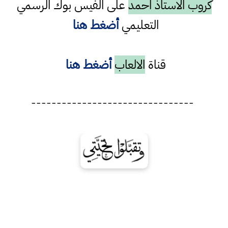
كروب الاستاذ احمد
على الفيس بوك الرسمي
التعليمي
أضغط هنا
قناة
الالعاب
أضغط هنا
--------------------------------