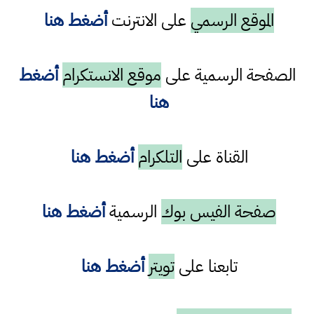
الموقع الرسمي
على الانترنت
أضغط هنا
الصفحة الرسمية على
موقع الانستكرام
أضغط
هنا
القناة على
التلكرام
أضغط هنا
صفحة الفيس بوك
الرسمية
أضغط هنا
تابعنا على
تويتر
أضغط هنا