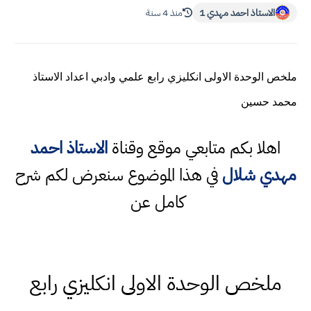
الاستاذ احمد مهدي 1
منذ 4 سنة
ملخص الوحدة الاولى انكليزي رابع علمي وادبي اعداد الاستاذ
محمد حسين
اهلا بكم متابعي موقع وقناة
الاستاذ احمد
مهدي شلال
في هذا الموضوع سنعرض لكم شرح
كامل عن
ملخص الوحدة الاولى انكليزي رابع