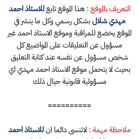
التعريف بالموقع :
هذا الموقع تابع
للاستاذ احمد
مهدي شلال
بشكل رسمي وكل ما ينشر في
الموقع يخضع للمراقبة وموقع الاستاذ احمد غير
مسؤول عن التعليقات على المواضيع كل
شخص مسؤول عن نفسه عند كتابة التعليق
بحيث لا يتحمل موقع الاستاذ احمد مهدي اي
مسؤولية قانونية حيال ذلك
==========
ملاحظة مهمة :
لاتنسى دائما ان
للاستاذ احمد