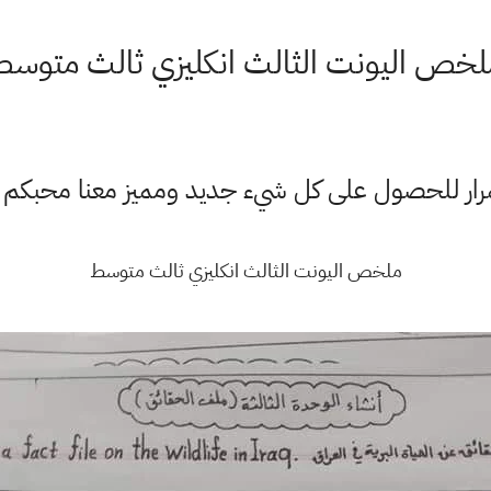
لخص اليونت الثالث انكليزي ثالث متوسط
ستمرار للحصول على كل شيء جديد ومميز معنا محبكم
ملخص اليونت الثالث انكليزي ثالث متوسط