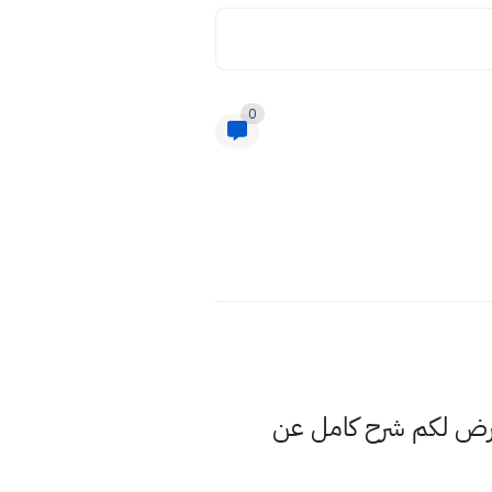
0
عرض لكم شرح كامل عن