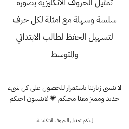
تمثيل الحروف الانكليزية بصوره
سلسة وسهلة مع امثلة لكل حرف
لتسهيل الحفظ لطالب الابتدائي
والمتوسط
لا تنسى زيارتنا باستمرار للحصول على كل شيء
جديد ومميز معنا محبكم 💗 لاتنسون احبكم
إليكم تمثيل الحروف الانكليزية