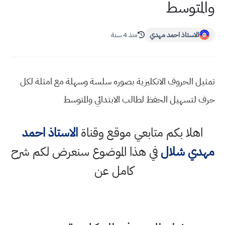
والمتوسط
الاستاذ احمد مهدي
منذ 4 سنة
تمثيل الحروف الانكليزية بصوره سلسة وسهلة مع امثلة لكل
حرف لتسهيل الحفظ لطالب الابتدائي والمتوسط
اهلا بكم متابعي موقع وقناة
الاستاذ احمد
مهدي شلال
في هذا الموضوع سنعرض لكم شرح
كامل عن