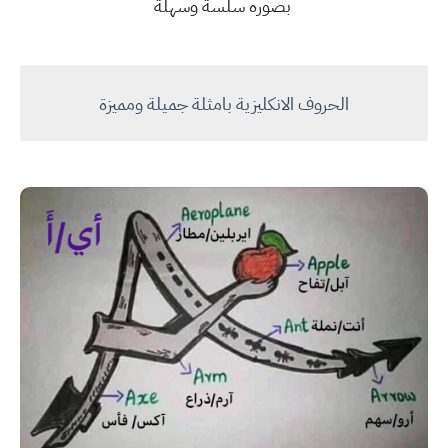
بصوره سلسة وسهلة
الحروف الانكليزية بامثلة جميلة ومميزة